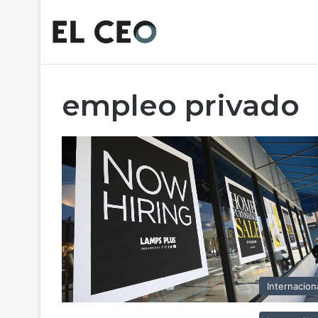
empleo privado
Internacion