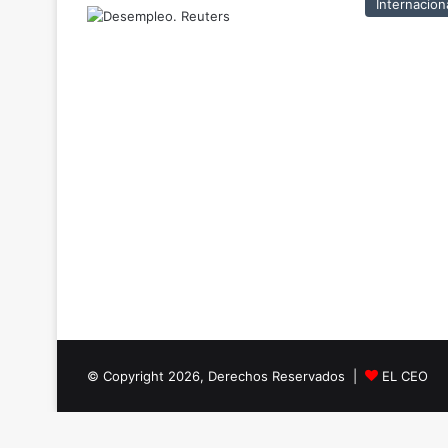
Internacion
© Copyright 2026, Derechos Reservados |
EL CEO