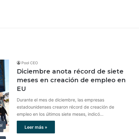
Pool CEO
Diciembre anota récord de siete
meses en creación de empleo en
EU
Durante el mes de diciembre, las empresas
estadounidenses crearon récord de creación de
empleo en los últimos siete meses, indicó…
al
Leer más »