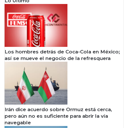
Lo Último
Los hombres detrás de Coca-Cola en México;
así se mueve el negocio de la refresquera
Irán dice acuerdo sobre Ormuz está cerca,
pero aún no es suficiente para abrir la vía
navegable