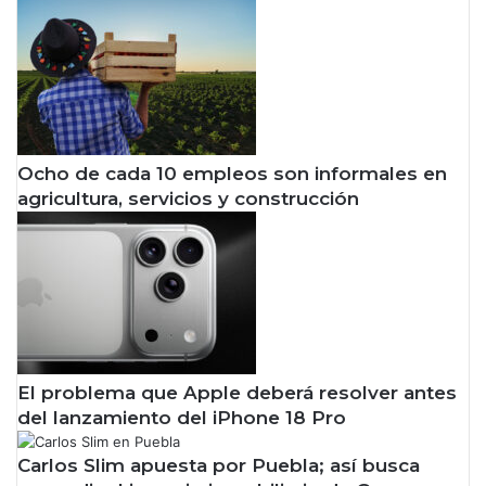
Ocho de cada 10 empleos son informales en
agricultura, servicios y construcción
El problema que Apple deberá resolver antes
del lanzamiento del iPhone 18 Pro
Carlos Slim apuesta por Puebla; así busca