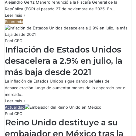
Alejandro Gertz Manero renunció a la Fiscalía General de la
República (FGR) el pasado 27 de noviembre de 2025. En…
Leer más »
Economía
Pool CEO
Inflación de Estados Unidos
desacelera a 2.9% en julio, la
más baja desde 2021
La inflación de Estados Unidos sigue dando señales de
desaceleración luego de aumentar menos de lo esperado por el
mercado…
Leer más »
Actualidad
Pool CEO
Reino Unido destituye a su
embajador en México tras la