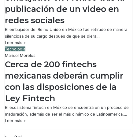
publicación de un video en
redes sociales
El embajador del Reino Unido en México fue retirado de manera
silenciosa de su cargo después de que se diera…
Leer más »
Tecnología
Marisol Morelos
Cerca de 200 fintechs
mexicanas deberán cumplir
con las disposiciones de la
Ley Fintech
El ecosistema fintech en México se encuentra en un proceso de
maduración, además de ser el más dinámico de Latinoamérica,…
Leer más »