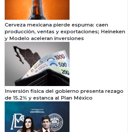
Cerveza mexicana pierde espuma: caen
producción, ventas y exportaciones; Heineken
y Modelo aceleran inversiones
Inversión física del gobierno presenta rezago
de 15.2% y estanca al Plan México