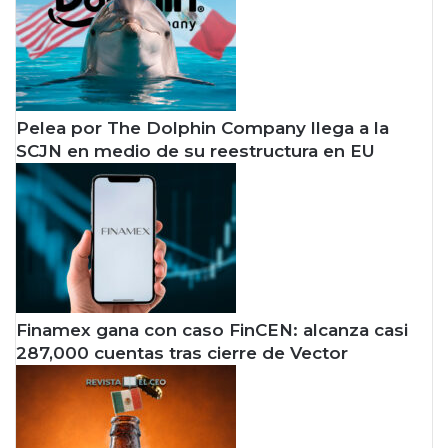
Pelea por The Dolphin Company llega a la
SCJN en medio de su reestructura en EU
Finamex gana con caso FinCEN: alcanza casi
287,000 cuentas tras cierre de Vector