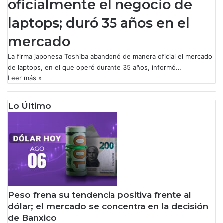
oficialmente el negocio de
laptops; duró 35 años en el
mercado
La firma japonesa Toshiba abandonó de manera oficial el mercado
de laptops, en el que operó durante 35 años, informó…
Leer más »
Lo Último
Peso frena su tendencia positiva frente al
dólar; el mercado se concentra en la decisión
de Banxico