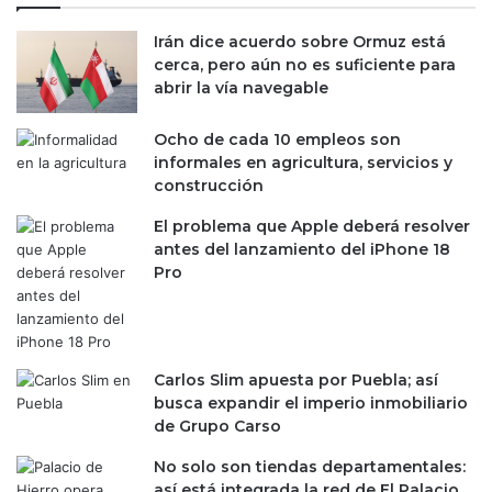
Irán dice acuerdo sobre Ormuz está
cerca, pero aún no es suficiente para
abrir la vía navegable
Ocho de cada 10 empleos son
informales en agricultura, servicios y
construcción
El problema que Apple deberá resolver
antes del lanzamiento del iPhone 18
Pro
Carlos Slim apuesta por Puebla; así
busca expandir el imperio inmobiliario
de Grupo Carso
No solo son tiendas departamentales:
así está integrada la red de El Palacio