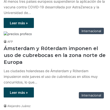
Al menos tres países europeos suspendieron la aplicación de la
vacuna contra COVID-19 desarrollada por AstraZeneca y la
Universidad de…
Leer más »
Internacional
AFP
Ámsterdam y Róterdam imponen el
uso de cubrebocas en la zona norte de
Europa
Las ciudades holandesas de Ámsterdam y Róterdam
impusieron este jueves el uso de cubrebocas en sitios muy
concurridos, lo que…
Leer más »
Internacional
Alejandro Juárez