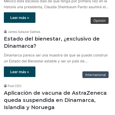
México está escasos días de que tenga por primera vez en la
historia una presidenta, Claudia Sheinbaum Pardo asumirá el…
Leer más »
Opinión
James Salazar Salinas
Estado del bienestar, ¿exclusivo de
Dinamarca?
Dinamarca parece ser una muestra de que se puede construir
un Estado del Bienestar estable y ser un país de…
Leer más »
Internacional
Pool CEO
Aplicación de vacuna de AstraZeneca
queda suspendida en Dinamarca,
Islandia y Noruega