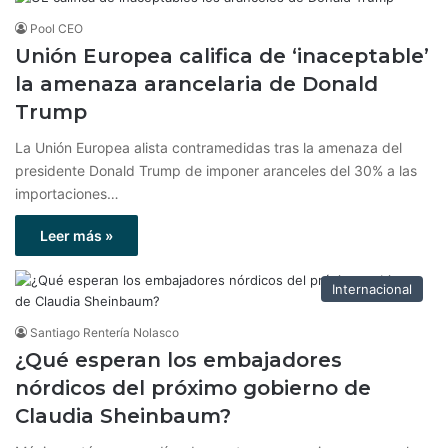
Pool CEO
Unión Europea califica de ‘inaceptable’
la amenaza arancelaria de Donald
Trump
La Unión Europea alista contramedidas tras la amenaza del
presidente Donald Trump de imponer aranceles del 30% a las
importaciones…
Leer más »
Internacional
Santiago Rentería Nolasco
¿Qué esperan los embajadores
nórdicos del próximo gobierno de
Claudia Sheinbaum?