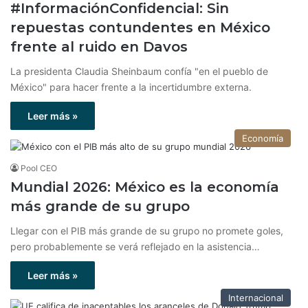
#InformaciónConfidencial: Sin
repuestas contundentes en México
frente al ruido en Davos
La presidenta Claudia Sheinbaum confía "en el pueblo de
México" para hacer frente a la incertidumbre externa.
Leer más »
Economía
Pool CEO
Mundial 2026: México es la economía
más grande de su grupo
Llegar con el PIB más grande de su grupo no promete goles,
pero probablemente se verá reflejado en la asistencia…
Leer más »
Internacional