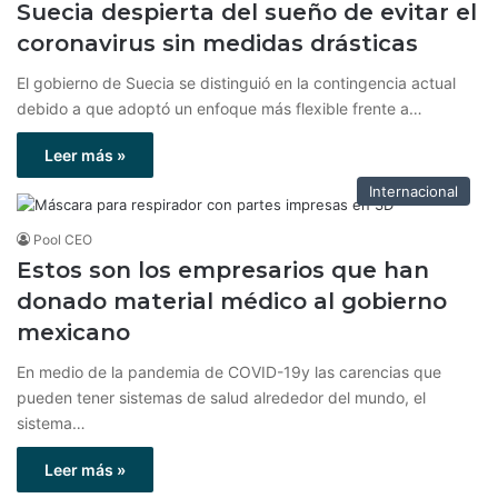
Suecia despierta del sueño de evitar el
coronavirus sin medidas drásticas
El gobierno de Suecia se distinguió en la contingencia actual
debido a que adoptó un enfoque más flexible frente a…
Leer más »
Internacional
Pool CEO
Estos son los empresarios que han
donado material médico al gobierno
mexicano
En medio de la pandemia de COVID-19y las carencias que
pueden tener sistemas de salud alrededor del mundo, el
sistema…
Leer más »