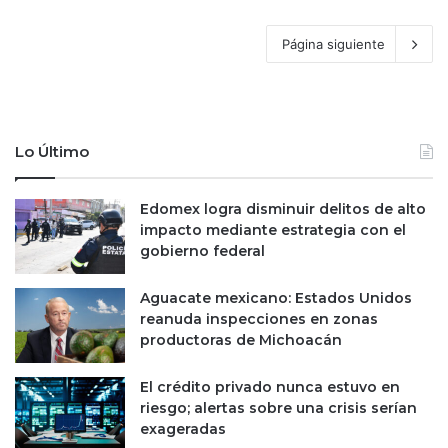
Página siguiente
Lo Último
Edomex logra disminuir delitos de alto
impacto mediante estrategia con el
gobierno federal
Aguacate mexicano: Estados Unidos
reanuda inspecciones en zonas
productoras de Michoacán
El crédito privado nunca estuvo en
riesgo; alertas sobre una crisis serían
exageradas