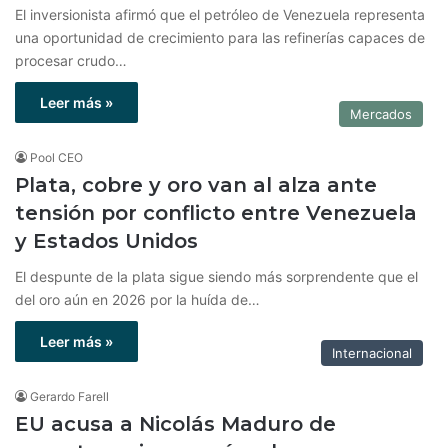
El inversionista afirmó que el petróleo de Venezuela representa
una oportunidad de crecimiento para las refinerías capaces de
procesar crudo…
Leer más »
Mercados
Pool CEO
Plata, cobre y oro van al alza ante
tensión por conflicto entre Venezuela
y Estados Unidos
El despunte de la plata sigue siendo más sorprendente que el
del oro aún en 2026 por la huída de…
Leer más »
Internacional
Gerardo Farell
EU acusa a Nicolás Maduro de