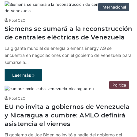
Internacional
Pool CEO
Siemens se sumará a la reconstrucción
de centrales eléctricas de Venezuela
La gigante mundial de energía Siemens Energy AG se
encuentra en negociaciones con el gobierno de Venezuela para
sumarse a…
Leer más »
Política
Pool CEO
EU no invita a gobiernos de Venezuela
y Nicaragua a cumbre; AMLO definirá
asistencia el viernes
El gobierno de Joe Biden no invitó a nadie del gobierno del