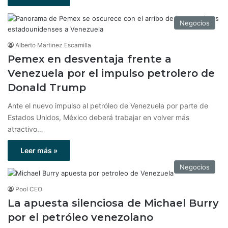
Negocios
Alberto Martinez Escamilla
Pemex en desventaja frente a
Venezuela por el impulso petrolero de
Donald Trump
Ante el nuevo impulso al petróleo de Venezuela por parte de
Estados Unidos, México deberá trabajar en volver más
atractivo…
Leer más »
Negocios
Pool CEO
La apuesta silenciosa de Michael Burry
por el petróleo venezolano