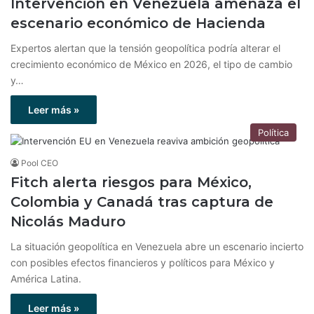
Intervención en Venezuela amenaza el
escenario económico de Hacienda
Expertos alertan que la tensión geopolítica podría alterar el
crecimiento económico de México en 2026, el tipo de cambio
y…
Leer más »
Política
Pool CEO
Fitch alerta riesgos para México,
Colombia y Canadá tras captura de
Nicolás Maduro
La situación geopolítica en Venezuela abre un escenario incierto
con posibles efectos financieros y políticos para México y
América Latina.
Leer más »