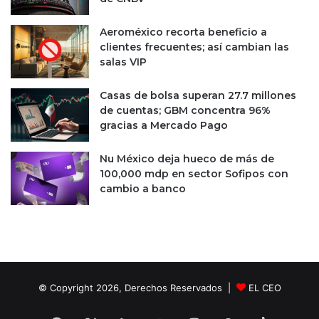
Aeroméxico recorta beneficio a
clientes frecuentes; así cambian las
salas VIP
Casas de bolsa superan 27.7 millones
de cuentas; GBM concentra 96%
gracias a Mercado Pago
Nu México deja hueco de más de
100,000 mdp en sector Sofipos con
cambio a banco
© Copyright 2026, Derechos Reservados |
EL CEO