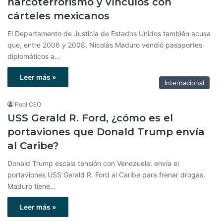
narcoterrorismo y vínculos con
cárteles mexicanos
El Departamento de Justicia de Estados Unidos también acusa
que, entre 2006 y 2008, Nicolás Maduro vendió pasaportes
diplomáticos a…
Leer más »
Internacional
Pool CEO
USS Gerald R. Ford, ¿cómo es el
portaviones que Donald Trump envía
al Caribe?
Donald Trump escala tensión con Venezuela: envía el
portaviones USS Gerald R. Ford al Caribe para frenar drogas.
Maduro tiene…
Leer más »