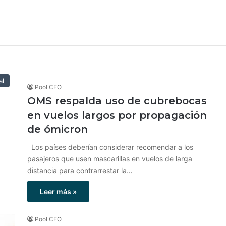
al
Pool CEO
OMS respalda uso de cubrebocas
en vuelos largos por propagación
de ómicron
Los países deberían considerar recomendar a los
pasajeros que usen mascarillas en vuelos de larga
distancia para contrarrestar la…
Leer más »
Pool CEO