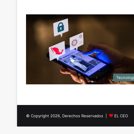
Tecnolog
© Copyright 2026, Derechos Reservados |
EL CEO