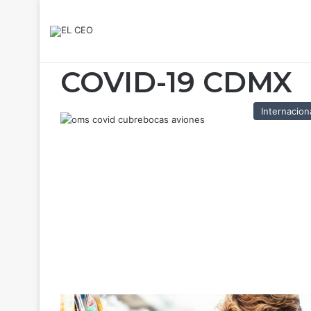
COVID-19 CDMX
Internacion