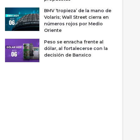
BMV ‘tropieza’ de la mano de
Volaris; Wall Street cierra en
números rojos por Medio
Oriente
Peso se enracha frente al
dólar, al fortalecerse con la
decisión de Banxico