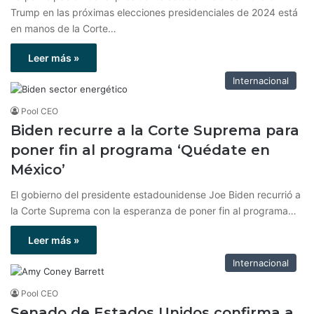
Trump en las próximas elecciones presidenciales de 2024 está
en manos de la Corte…
Leer más »
Internacional
Pool CEO
Biden recurre a la Corte Suprema para
poner fin al programa ‘Quédate en
México’
El gobierno del presidente estadounidense Joe Biden recurrió a
la Corte Suprema con la esperanza de poner fin al programa…
Leer más »
Internacional
Pool CEO
Senado de Estados Unidos confirma a