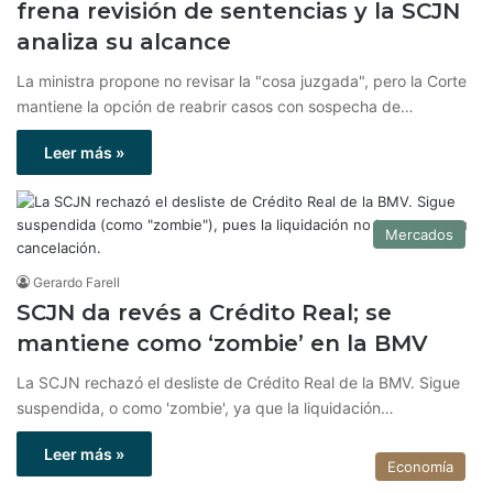
frena revisión de sentencias y la SCJN
analiza su alcance
La ministra propone no revisar la "cosa juzgada", pero la Corte
mantiene la opción de reabrir casos con sospecha de…
Leer más »
Mercados
Gerardo Farell
SCJN da revés a Crédito Real; se
mantiene como ‘zombie’ en la BMV
La SCJN rechazó el desliste de Crédito Real de la BMV. Sigue
suspendida, o como 'zombie', ya que la liquidación…
Leer más »
Economía