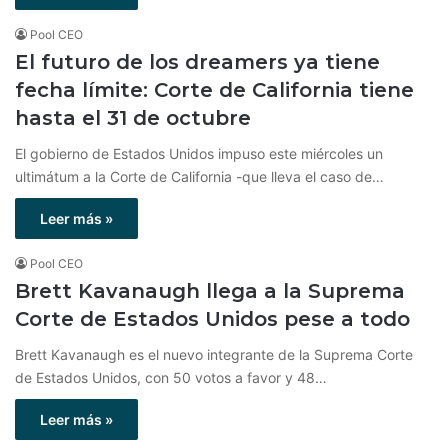
Pool CEO
El futuro de los dreamers ya tiene
fecha límite: Corte de California tiene
hasta el 31 de octubre
El gobierno de Estados Unidos impuso este miércoles un
ultimátum a la Corte de California -que lleva el caso de…
Leer más »
Pool CEO
Brett Kavanaugh llega a la Suprema
Corte de Estados Unidos pese a todo
Brett Kavanaugh es el nuevo integrante de la Suprema Corte
de Estados Unidos, con 50 votos a favor y 48…
Leer más »