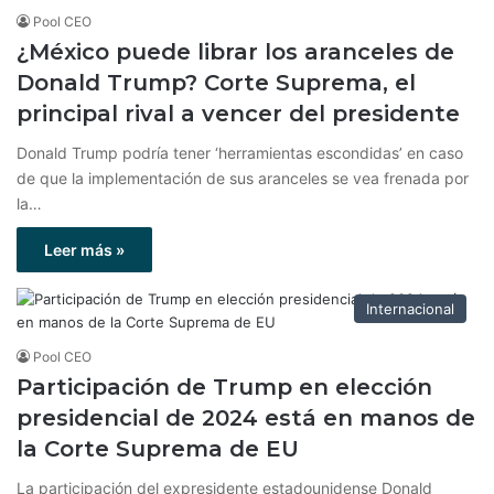
Pool CEO
¿México puede librar los aranceles de
Donald Trump? Corte Suprema, el
principal rival a vencer del presidente
Donald Trump podría tener ‘herramientas escondidas’ en caso
de que la implementación de sus aranceles se vea frenada por
la…
Leer más »
Internacional
Pool CEO
Participación de Trump en elección
presidencial de 2024 está en manos de
la Corte Suprema de EU
La participación del expresidente estadounidense Donald