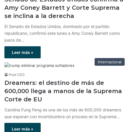
Amy Coney Barrett y Corte Suprema
se inclina a la derecha
El Senado de Estados Unidos, dominado por el partido
republicano, confirmó este lunes a Amy Coney Barrett como
jueza de…
Leer más »
Internacional
Pool CEO
Dreamers: el destino de más de
600,000 llega a manos de la Suprema
Corte de EU
Carolina Fung Feng es una de los más de 600,000 dreamers
que esperan con incertidumbre un proceso en la Suprema…
Leer más »