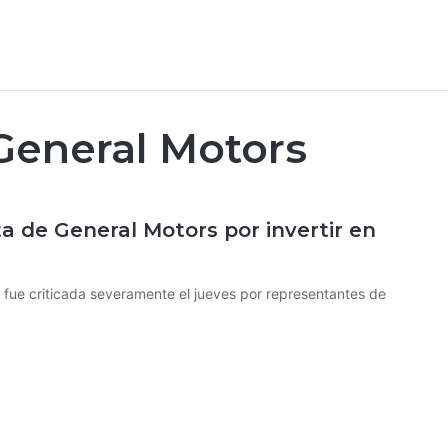
eneral Motors
ta de General Motors por invertir en
 fue criticada severamente el jueves por representantes de