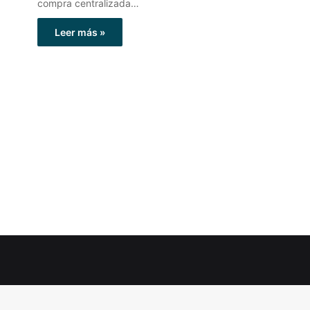
compra centralizada…
Leer más »