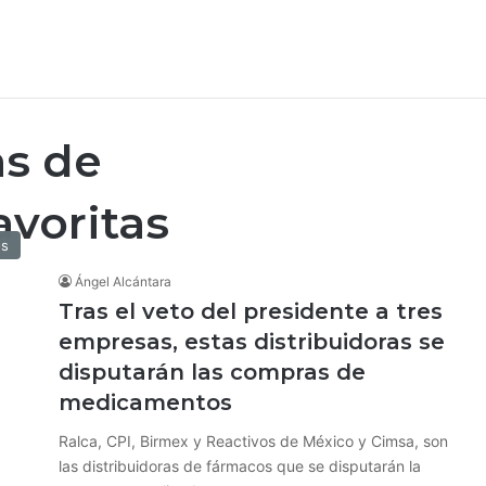
as de
voritas
os
Ángel Alcántara
Tras el veto del presidente a tres
empresas, estas distribuidoras se
disputarán las compras de
medicamentos
Ralca, CPI, Birmex y Reactivos de México y Cimsa, son
las distribuidoras de fármacos que se disputarán la