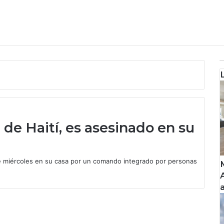
 de Haití, es asesinado en su
te miércoles en su casa por un comando integrado por personas