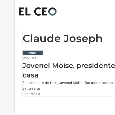
Claude Joseph
Internacional
Pool CEO
Jovenel Moise, presidente
casa
El presidente de Haití, Jovenel Moise, fue asesinado es
extranjeras,…
Leer más »