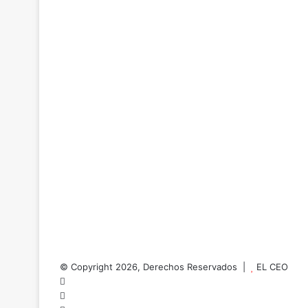
© Copyright 2026, Derechos Reservados |
EL CEO
Facebook
X