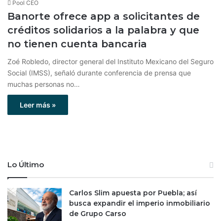
Pool CEO
Banorte ofrece app a solicitantes de
créditos solidarios a la palabra y que
no tienen cuenta bancaria
Zoé Robledo, director general del Instituto Mexicano del Seguro
Social (IMSS), señaló durante conferencia de prensa que
muchas personas no…
Leer más »
Lo Último
Carlos Slim apuesta por Puebla; así
busca expandir el imperio inmobiliario
de Grupo Carso