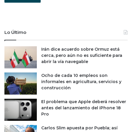
Lo Último
Irán dice acuerdo sobre Ormuz está
cerca, pero aún no es suficiente para
abrir la vía navegable
Ocho de cada 10 empleos son
informales en agricultura, servicios y
construcción
El problema que Apple deberá resolver
antes del lanzamiento del iPhone 18
Pro
Carlos Slim apuesta por Puebla; así