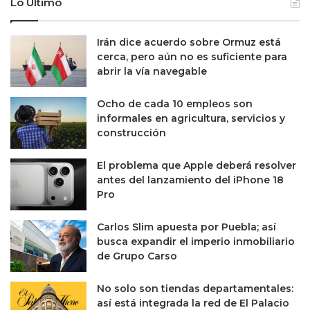
Lo Último
Irán dice acuerdo sobre Ormuz está
cerca, pero aún no es suficiente para
abrir la vía navegable
Ocho de cada 10 empleos son
informales en agricultura, servicios y
construcción
El problema que Apple deberá resolver
antes del lanzamiento del iPhone 18
Pro
Carlos Slim apuesta por Puebla; así
busca expandir el imperio inmobiliario
de Grupo Carso
No solo son tiendas departamentales:
así está integrada la red de El Palacio