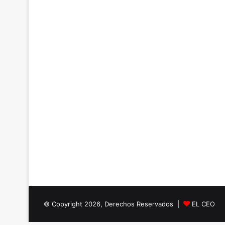
© Copyright 2026, Derechos Reservados |
EL CEO