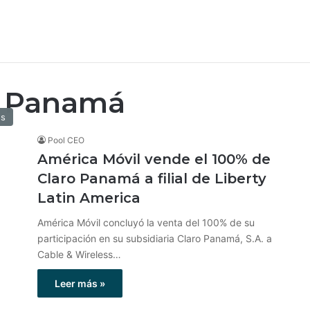
s Panamá
os
Pool CEO
América Móvil vende el 100% de
Claro Panamá a filial de Liberty
Latin America
América Móvil concluyó la venta del 100% de su
participación en su subsidiaria Claro Panamá, S.A. a
Cable & Wireless…
Leer más »