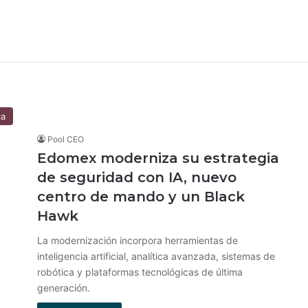
ca
Pool CEO
Edomex moderniza su estrategia
de seguridad con IA, nuevo
centro de mando y un Black
Hawk
La modernización incorpora herramientas de
inteligencia artificial, analítica avanzada, sistemas de
robótica y plataformas tecnológicas de última
generación.