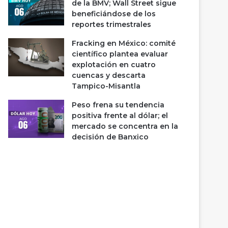
de la BMV; Wall Street sigue
beneficiándose de los
reportes trimestrales
Fracking en México: comité
científico plantea evaluar
explotación en cuatro
cuencas y descarta
Tampico-Misantla
Peso frena su tendencia
positiva frente al dólar; el
mercado se concentra en la
decisión de Banxico