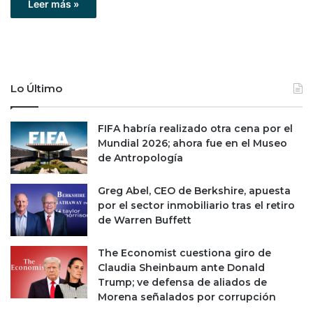
Leer más »
Lo Último
FIFA habría realizado otra cena por el
Mundial 2026; ahora fue en el Museo
de Antropología
Greg Abel, CEO de Berkshire, apuesta
por el sector inmobiliario tras el retiro
de Warren Buffett
The Economist cuestiona giro de
Claudia Sheinbaum ante Donald
Trump; ve defensa de aliados de
Morena señalados por corrupción