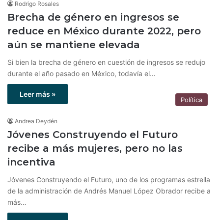
Rodrigo Rosales
Brecha de género en ingresos se
reduce en México durante 2022, pero
aún se mantiene elevada
Si bien la brecha de género en cuestión de ingresos se redujo
durante el año pasado en México, todavía el…
Leer más »
Política
Andrea Deydén
Jóvenes Construyendo el Futuro
recibe a más mujeres, pero no las
incentiva
Jóvenes Construyendo el Futuro, uno de los programas estrella
de la administración de Andrés Manuel López Obrador recibe a
más…