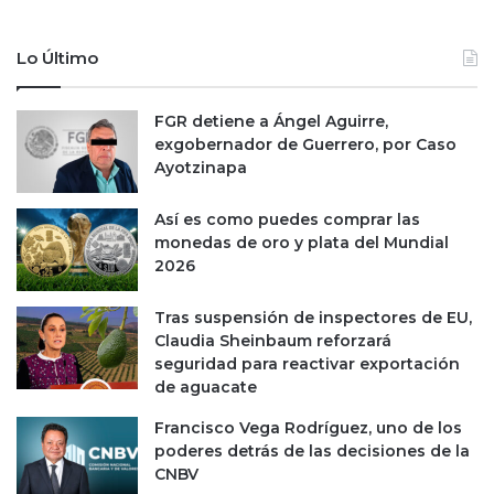
Lo Último
FGR detiene a Ángel Aguirre,
exgobernador de Guerrero, por Caso
Ayotzinapa
Así es como puedes comprar las
monedas de oro y plata del Mundial
2026
Tras suspensión de inspectores de EU,
Claudia Sheinbaum reforzará
seguridad para reactivar exportación
de aguacate
Francisco Vega Rodríguez, uno de los
poderes detrás de las decisiones de la
CNBV