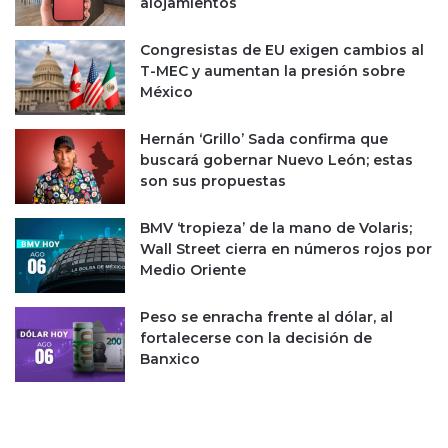
alojamientos
Congresistas de EU exigen cambios al
T-MEC y aumentan la presión sobre
México
Hernán ‘Grillo’ Sada confirma que
buscará gobernar Nuevo León; estas
son sus propuestas
BMV ‘tropieza’ de la mano de Volaris;
Wall Street cierra en números rojos por
Medio Oriente
Peso se enracha frente al dólar, al
fortalecerse con la decisión de
Banxico