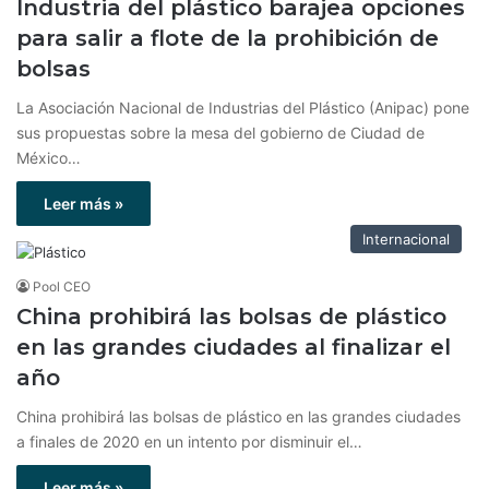
Industria del plástico barajea opciones
para salir a flote de la prohibición de
bolsas
La Asociación Nacional de Industrias del Plástico (Anipac) pone
sus propuestas sobre la mesa del gobierno de Ciudad de
México…
Leer más »
Internacional
Pool CEO
China prohibirá las bolsas de plástico
en las grandes ciudades al finalizar el
año
China prohibirá las bolsas de plástico en las grandes ciudades
a finales de 2020 en un intento por disminuir el…
Leer más »