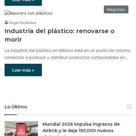
Negocios
Ángel Alcántara
Industria del plástico: renovarse o
morir
La industria del plástico en México está en un punto sin retorno:
comenzar a producir y distribuir productos compostables en…
Leer más »
Lo Último
Mundial 2026 impulsa ingresos de
Airbnb y le deja 150,000 nuevos