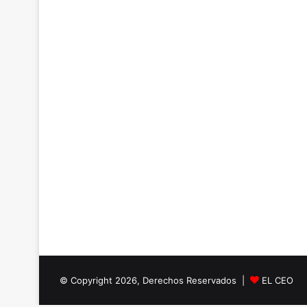
© Copyright 2026, Derechos Reservados |
EL CEO