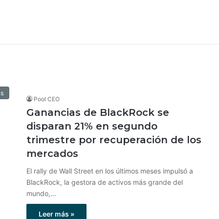
os
Pool CEO
Ganancias de BlackRock se
disparan 21% en segundo
trimestre por recuperación de los
mercados
El rally de Wall Street en los últimos meses impulsó a
BlackRock, la gestora de activos más grande del
mundo,…
Leer más »