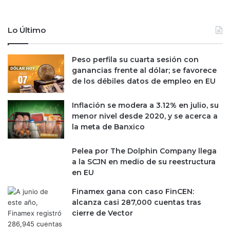
Lo Último
Peso perfila su cuarta sesión con
ganancias frente al dólar; se favorece
de los débiles datos de empleo en EU
Inflación se modera a 3.12% en julio, su
menor nivel desde 2020, y se acerca a
la meta de Banxico
Pelea por The Dolphin Company llega
a la SCJN en medio de su reestructura
en EU
Finamex gana con caso FinCEN:
alcanza casi 287,000 cuentas tras
cierre de Vector