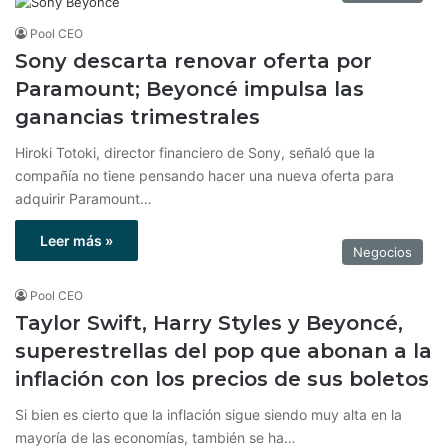
Pool CEO
Sony descarta renovar oferta por
Paramount; Beyoncé impulsa las
ganancias trimestrales
Hiroki Totoki, director financiero de Sony, señaló que la
compañía no tiene pensando hacer una nueva oferta para
adquirir Paramount…
Leer más »
Negocios
Pool CEO
Taylor Swift, Harry Styles y Beyoncé,
superestrellas del pop que abonan a la
inflación con los precios de sus boletos
Si bien es cierto que la inflación sigue siendo muy alta en la
mayoría de las economías, también se ha…