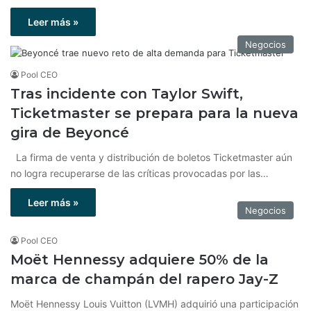
Leer más »
Negocios
Pool CEO
Tras incidente con Taylor Swift,
Ticketmaster se prepara para la nueva
gira de Beyoncé
La firma de venta y distribución de boletos Ticketmaster aún
no logra recuperarse de las críticas provocadas por las…
Leer más »
Negocios
Pool CEO
Moët Hennessy adquiere 50% de la
marca de champán del rapero Jay-Z
Moët Hennessy Louis Vuitton (LVMH) adquirió una participación