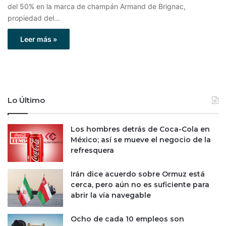
del 50% en la marca de champán Armand de Brignac,
propiedad del…
Leer más »
Lo Último
Los hombres detrás de Coca-Cola en
México; así se mueve el negocio de la
refresquera
Irán dice acuerdo sobre Ormuz está
cerca, pero aún no es suficiente para
abrir la vía navegable
Ocho de cada 10 empleos son