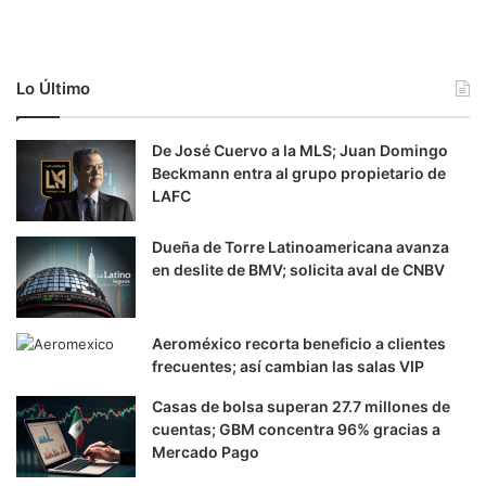
Lo Último
De José Cuervo a la MLS; Juan Domingo
Beckmann entra al grupo propietario de
LAFC
Dueña de Torre Latinoamericana avanza
en deslite de BMV; solicita aval de CNBV
Aeroméxico recorta beneficio a clientes
frecuentes; así cambian las salas VIP
Casas de bolsa superan 27.7 millones de
cuentas; GBM concentra 96% gracias a
Mercado Pago