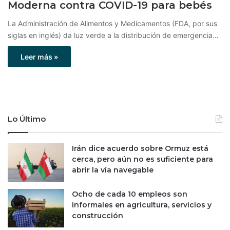
Moderna contra COVID-19 para bebés
La Administración de Alimentos y Medicamentos (FDA, por sus
siglas en inglés) da luz verde a la distribución de emergencia…
Leer más »
Lo Último
Irán dice acuerdo sobre Ormuz está
cerca, pero aún no es suficiente para
abrir la vía navegable
Ocho de cada 10 empleos son
informales en agricultura, servicios y
construcción