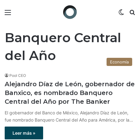
Menú
Switch
B
Banquero Central
del Año
Economía
Pool CEO
Alejandro Díaz de León, gobernador de
Banxico, es nombrado Banquero
Central del Año por The Banker
El gobernador del Banco de México, Alejandro Díaz de León,
fue nombrado Banquero Central del Año para América, por la…
Leer más »