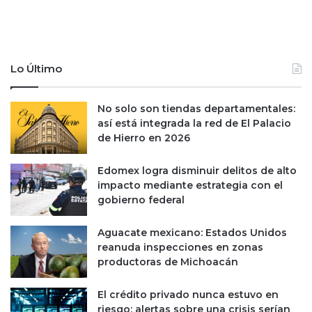
Lo Último
No solo son tiendas departamentales:
así está integrada la red de El Palacio
de Hierro en 2026
Edomex logra disminuir delitos de alto
impacto mediante estrategia con el
gobierno federal
Aguacate mexicano: Estados Unidos
reanuda inspecciones en zonas
productoras de Michoacán
El crédito privado nunca estuvo en
riesgo; alertas sobre una crisis serían