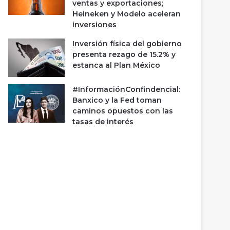
ventas y exportaciones;
Heineken y Modelo aceleran
inversiones
Inversión física del gobierno
presenta rezago de 15.2% y
estanca al Plan México
#InformaciónConfindencial:
Banxico y la Fed toman
caminos opuestos con las
tasas de interés