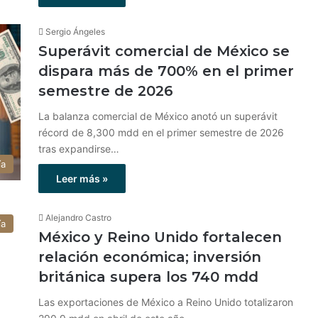
Sergio Ángeles
Superávit comercial de México se
dispara más de 700% en el primer
semestre de 2026
La balanza comercial de México anotó un superávit
récord de 8,300 mdd en el primer semestre de 2026
tras expandirse…
ía
Leer más »
Alejandro Castro
ía
México y Reino Unido fortalecen
relación económica; inversión
británica supera los 740 mdd
Las exportaciones de México a Reino Unido totalizaron