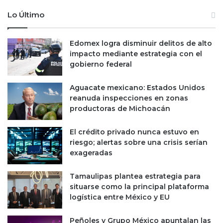
Lo Último
Edomex logra disminuir delitos de alto
impacto mediante estrategia con el
gobierno federal
Aguacate mexicano: Estados Unidos
reanuda inspecciones en zonas
productoras de Michoacán
El crédito privado nunca estuvo en
riesgo; alertas sobre una crisis serían
exageradas
Tamaulipas plantea estrategia para
situarse como la principal plataforma
logística entre México y EU
Peñoles y Grupo México apuntalan las