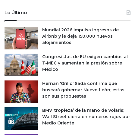
Lo Último
Mundial 2026 impulsa ingresos de
Airbnb y le deja 150,000 nuevos
alojamientos
Congresistas de EU exigen cambios al
T-MEC y aumentan la presión sobre
México
Hernán ‘Grillo’ Sada confirma que
buscará gobernar Nuevo León; estas
son sus propuestas
BMV ‘tropieza’ de la mano de Volaris;
Wall Street cierra en números rojos por
Medio Oriente