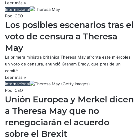
Leer más »
Internacional
Pool CEO
Los posibles escenarios tras el
voto de censura a Theresa
May
La primera ministra británica Theresa May afronta este miércoles
un voto de censura, anunció Graham Brady, que preside un
comité…
Leer más »
Internacional
Pool CEO
Unión Europea y Merkel dicen
a Theresa May que no
renegociarán el acuerdo
sobre el Brexit