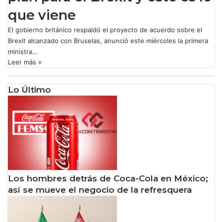
que viene
El gobierno británico respaldó el proyecto de acuerdo sobre el
Brexit alcanzado con Bruselas, anunció este miércoles la primera
ministra…
Leer más »
Lo Último
Los hombres detrás de Coca-Cola en México;
así se mueve el negocio de la refresquera