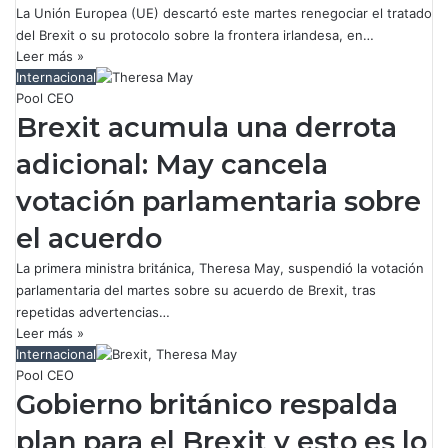
La Unión Europea (UE) descartó este martes renegociar el tratado
del Brexit o su protocolo sobre la frontera irlandesa, en…
Leer más »
Internacional
Pool CEO
Brexit acumula una derrota
adicional: May cancela
votación parlamentaria sobre
el acuerdo
La primera ministra británica, Theresa May, suspendió la votación
parlamentaria del martes sobre su acuerdo de Brexit, tras
repetidas advertencias…
Leer más »
Internacional
Pool CEO
Gobierno británico respalda
plan para el Brexit y esto es lo