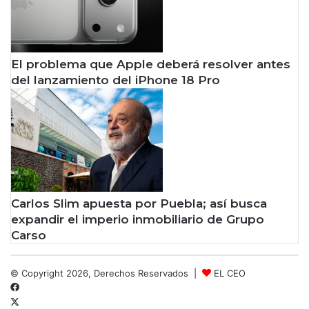
El problema que Apple deberá resolver antes
del lanzamiento del iPhone 18 Pro
Carlos Slim apuesta por Puebla; así busca
expandir el imperio inmobiliario de Grupo
Carso
© Copyright 2026, Derechos Reservados |
EL CEO
Facebook
X