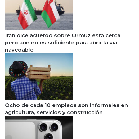
Irán dice acuerdo sobre Ormuz está cerca,
pero aún no es suficiente para abrir la vía
navegable
Ocho de cada 10 empleos son informales en
agricultura, servicios y construcción