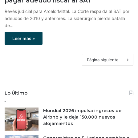
pagar adeudo fiscal al SAT
Revés judicial para ArcelorMittal. La Corte respalda al SAT por
adeudos de 2010 y anteriores. La siderúrgica pierde batalla
de…
Leer más »
Página siguiente
Lo Último
Mundial 2026 impulsa ingresos de
Airbnb y le deja 150,000 nuevos
alojamientos