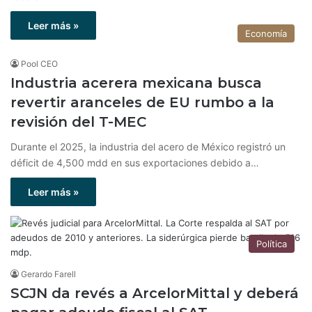
Leer más »
Economía
Pool CEO
Industria acerera mexicana busca
revertir aranceles de EU rumbo a la
revisión del T-MEC
Durante el 2025, la industria del acero de México registró un
déficit de 4,500 mdd en sus exportaciones debido a…
Leer más »
Política
Gerardo Farell
SCJN da revés a ArcelorMittal y deberá