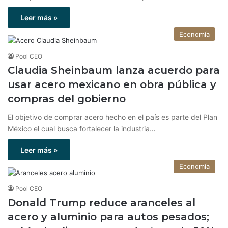
Leer más »
Economía
Pool CEO
Claudia Sheinbaum lanza acuerdo para
usar acero mexicano en obra pública y
compras del gobierno
El objetivo de comprar acero hecho en el país es parte del Plan
México el cual busca fortalecer la industria…
Leer más »
Economía
Pool CEO
Donald Trump reduce aranceles al
acero y aluminio para autos pesados;