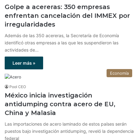
Golpe a acereras: 350 empresas
enfrentan cancelación del IMMEX por
irregularidades
Además de las 350 acereras, la Secretaría de Economía
identificó otras empresas a las que les suspendieron las
actividades de…
Leer más »
Economía
Pool CEO
México inicia investigación
antidumping contra acero de EU,
China y Malasia
Las importaciones de acero laminado de estos países serán
puestos bajo investigación antidumping, reveló la dependencia
federal