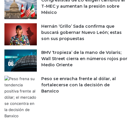
Congresistas de EU exigen cambios al
T-MEC y aumentan la presión sobre
México
Hernán ‘Grillo’ Sada confirma que
buscará gobernar Nuevo León; estas
son sus propuestas
BMV ‘tropieza’ de la mano de Volaris;
Wall Street cierra en números rojos por
Medio Oriente
Peso se enracha frente al dólar, al
fortalecerse con la decisión de
Banxico