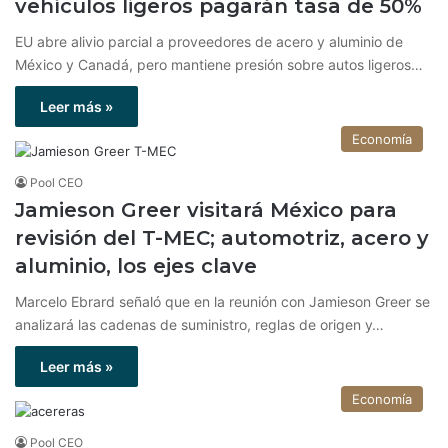
vehículos ligeros pagarán tasa de 50%
EU abre alivio parcial a proveedores de acero y aluminio de
México y Canadá, pero mantiene presión sobre autos ligeros…
Leer más »
Economía
Pool CEO
Jamieson Greer visitará México para
revisión del T-MEC; automotriz, acero y
aluminio, los ejes clave
Marcelo Ebrard señaló que en la reunión con Jamieson Greer se
analizará las cadenas de suministro, reglas de origen y…
Leer más »
Economía
Pool CEO