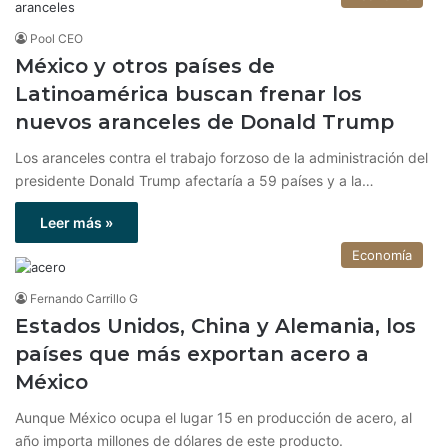
Pool CEO
México y otros países de
Latinoamérica buscan frenar los
nuevos aranceles de Donald Trump
Los aranceles contra el trabajo forzoso de la administración del
presidente Donald Trump afectaría a 59 países y a la…
Leer más »
Economía
Fernando Carrillo G
Estados Unidos, China y Alemania, los
países que más exportan acero a
México
Aunque México ocupa el lugar 15 en producción de acero, al
año importa millones de dólares de este producto.