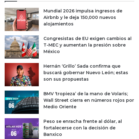
Mundial 2026 impulsa ingresos de
Airbnb y le deja 150,000 nuevos
alojamientos
Congresistas de EU exigen cambios al
T-MEC y aumentan la presión sobre
México
Hernán ‘Grillo’ Sada confirma que
buscará gobernar Nuevo León; estas
son sus propuestas
BMV ‘tropieza’ de la mano de Volaris;
Wall Street cierra en números rojos por
Medio Oriente
Peso se enracha frente al dólar, al
fortalecerse con la decisión de
Banxico