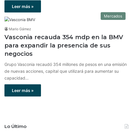
Leer más »
Mercados
Mario Gámez
Vasconia recauda 354 mdp en la BMV
para expandir la presencia de sus
negocios
Grupo Vasconia recaudó 354 millones de pesos en una emisión
de nuevas acciones, capital que utilizará para aumentar su
capacidad…
Leer más »
Lo Último