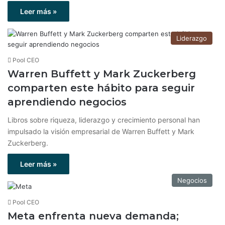
Leer más »
Liderazgo
Pool CEO
Warren Buffett y Mark Zuckerberg
comparten este hábito para seguir
aprendiendo negocios
Libros sobre riqueza, liderazgo y crecimiento personal han
impulsado la visión empresarial de Warren Buffett y Mark
Zuckerberg.
Leer más »
Negocios
Pool CEO
Meta enfrenta nueva demanda;