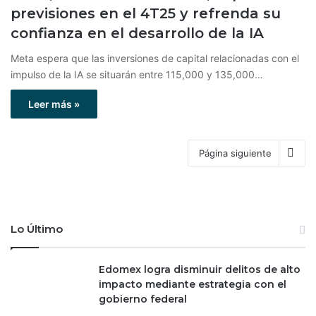
previsiones en el 4T25 y refrenda su
confianza en el desarrollo de la IA
Meta espera que las inversiones de capital relacionadas con el
impulso de la IA se situarán entre 115,000 y 135,000…
Leer más »
Página siguiente
Lo Último
Edomex logra disminuir delitos de alto
impacto mediante estrategia con el
gobierno federal