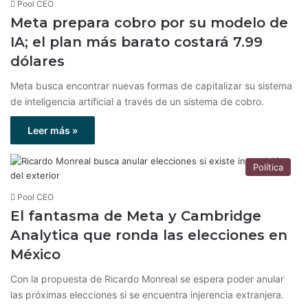
Pool CEO
Meta prepara cobro por su modelo de
IA; el plan más barato costará 7.99
dólares
Meta busca encontrar nuevas formas de capitalizar su sistema
de inteligencia artificial a través de un sistema de cobro.
Leer más »
Política
Pool CEO
El fantasma de Meta y Cambridge
Analytica que ronda las elecciones en
México
Con la propuesta de Ricardo Monreal se espera poder anular
las próximas elecciones si se encuentra injerencia extranjera.