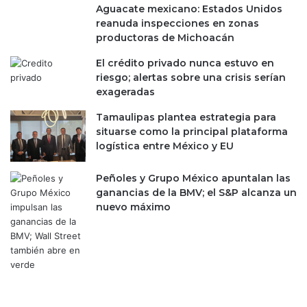
Aguacate mexicano: Estados Unidos
reanuda inspecciones en zonas
productoras de Michoacán
El crédito privado nunca estuvo en
riesgo; alertas sobre una crisis serían
exageradas
Tamaulipas plantea estrategia para
situarse como la principal plataforma
logística entre México y EU
Peñoles y Grupo México apuntalan las
ganancias de la BMV; el S&P alcanza un
nuevo máximo