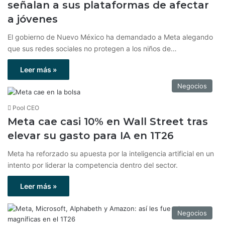
señalan a sus plataformas de afectar
a jóvenes
El gobierno de Nuevo México ha demandado a Meta alegando
que sus redes sociales no protegen a los niños de…
Leer más »
Negocios
Pool CEO
Meta cae casi 10% en Wall Street tras
elevar su gasto para IA en 1T26
Meta ha reforzado su apuesta por la inteligencia artificial en un
intento por liderar la competencia dentro del sector.
Leer más »
Negocios