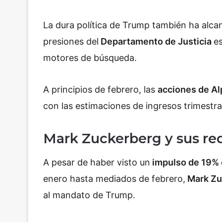
La dura política de Trump también ha alc
presiones del
Departamento de Justicia
e
motores de búsqueda.
A principios de febrero, las
acciones de Al
con las estimaciones de ingresos trimestra
Mark Zuckerberg y sus red
A pesar de haber visto un
impulso de 19% 
enero hasta mediados de febrero,
Mark Zu
al mandato de Trump.