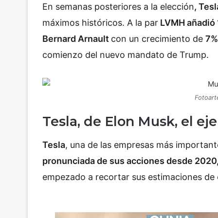
En semanas posteriores a la elección
, Tesl
máximos históricos. A la par
LVMH añadió 1
Bernard Arnault
con un crecimiento de
7%
comienzo del nuevo mandato de Trump.
Fotoart
Tesla, de Elon Musk, el e
Tesla
, una de las empresas más importan
pronunciada de sus acciones desde 2020
empezado a recortar sus estimaciones de 