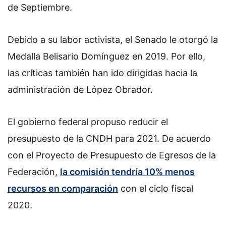
de Septiembre.
Debido a su labor activista, el Senado le otorgó la
Medalla Belisario Domínguez en 2019. Por ello,
las críticas también han ido dirigidas hacia la
administración de López Obrador.
El gobierno federal propuso reducir el
presupuesto de la CNDH para 2021. De acuerdo
con el Proyecto de Presupuesto de Egresos de la
Federación,
la comisión tendría 10% menos
recursos en comparación
con el ciclo fiscal
2020.