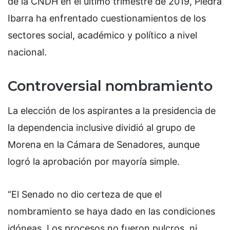
de la CNDH en el último trimestre de 2019, Piedra
Ibarra ha enfrentado cuestionamientos de los
sectores social, académico y político a nivel
nacional.
Controversial nombramiento
La elección de los aspirantes a la presidencia de
la dependencia inclusive dividió al grupo de
Morena en la Cámara de Senadores, aunque
logró la aprobación por mayoría simple.
“El Senado no dio certeza de que el
nombramiento se haya dado en las condiciones
idóneas. Los procesos no fueron pulcros, ni