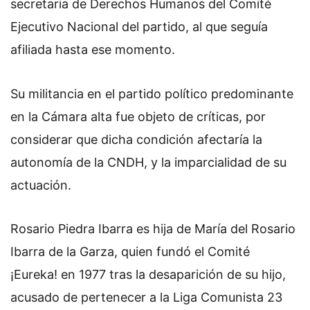
secretaria de Derechos Humanos del Comité
Ejecutivo Nacional del partido, al que seguía
afiliada hasta ese momento.
Su militancia en el partido político predominante
en la Cámara alta fue objeto de críticas, por
considerar que dicha condición afectaría la
autonomía de la CNDH, y la imparcialidad de su
actuación.
Rosario Piedra Ibarra es hija de María del Rosario
Ibarra de la Garza, quien fundó el Comité
¡Eureka! en 1977 tras la desaparición de su hijo,
acusado de pertenecer a la Liga Comunista 23