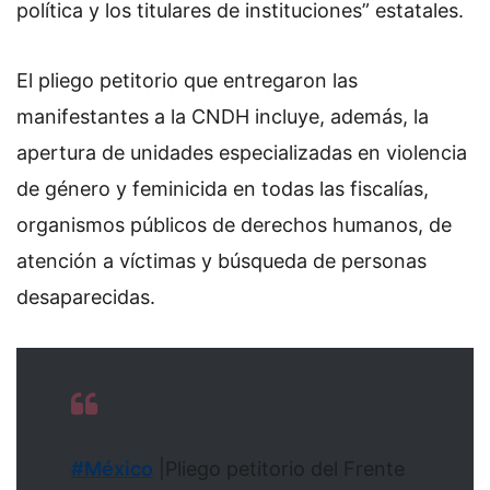
política y los titulares de instituciones” estatales.
El pliego petitorio que entregaron las
manifestantes a la CNDH incluye, además, la
apertura de unidades especializadas en violencia
de género y feminicida en todas las fiscalías,
organismos públicos de derechos humanos, de
atención a víctimas y búsqueda de personas
desaparecidas.
#México
|Pliego petitorio del Frente