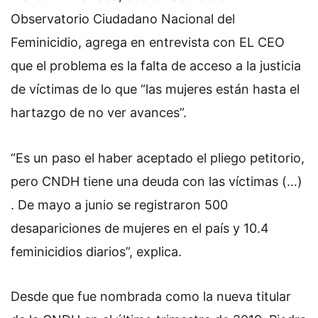
Observatorio Ciudadano Nacional del
Feminicidio, agrega en entrevista con EL CEO
que el problema es la falta de acceso a la justicia
de víctimas de lo que “las mujeres están hasta el
hartazgo de no ver avances”.
“Es un paso el haber aceptado el pliego petitorio,
pero CNDH tiene una deuda con las víctimas (…)
. De mayo a junio se registraron 500
desapariciones de mujeres en el país y 10.4
feminicidios diarios”, explica.
Desde que fue nombrada como la nueva titular