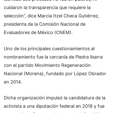
cuidaron la transparencia que requiere la
selección”, dice Marcia Itzel Checa Gutiérrez,
presidenta de la Comisión Nacional de
Evaluadores de México (CNEM).
Uno de los principales cuestionamientos al
nombramiento fue la cercanía de Piedra Ibarra
con el partido Movimiento Regeneración
Nacional (Morena), fundado por López Obrador
en 2014.
Dicha organización impulsó la candidatura de la
activista a una diputación federal en 2018 y fue