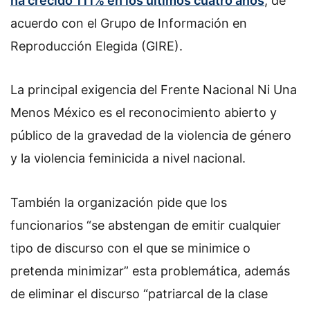
ha crecido 111% en los últimos cuatro años
, de
acuerdo con el Grupo de Información en
Reproducción Elegida (GIRE).
La principal exigencia del Frente Nacional Ni Una
Menos México es el reconocimiento abierto y
público de la gravedad de la violencia de género
y la violencia feminicida a nivel nacional.
También la organización pide que los
funcionarios “se abstengan de emitir cualquier
tipo de discurso con el que se minimice o
pretenda minimizar” esta problemática, además
de eliminar el discurso “patriarcal de la clase