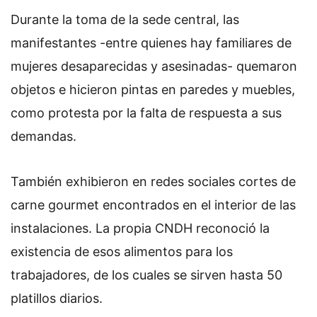
Durante la toma de la sede central, las
manifestantes -entre quienes hay familiares de
mujeres desaparecidas y asesinadas- quemaron
objetos e hicieron pintas en paredes y muebles,
como protesta por la falta de respuesta a sus
demandas.
También exhibieron en redes sociales cortes de
carne gourmet encontrados en el interior de las
instalaciones. La propia CNDH reconoció la
existencia de esos alimentos para los
trabajadores, de los cuales se sirven hasta 50
platillos diarios.