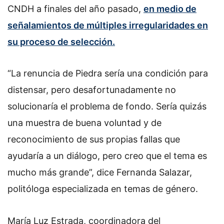
CNDH a finales del año pasado,
en medio de
señalamientos de múltiples irregularidades en
su proceso de selección.
“La renuncia de Piedra sería una condición para
distensar, pero desafortunadamente no
solucionaría el problema de fondo. Sería quizás
una muestra de buena voluntad y de
reconocimiento de sus propias fallas que
ayudaría a un diálogo, pero creo que el tema es
mucho más grande”, dice Fernanda Salazar,
politóloga especializada en temas de género.
María Luz Estrada, coordinadora del