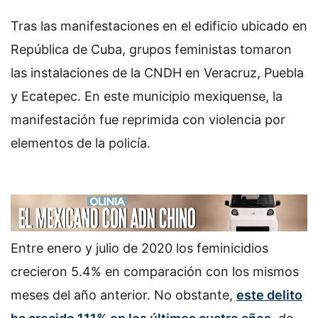
Tras las manifestaciones en el edificio ubicado en
República de Cuba, grupos feministas tomaron
las instalaciones de la CNDH en Veracruz, Puebla
y Ecatepec. En este municipio mexiquense, la
manifestación fue reprimida con violencia por
elementos de la policía.
Entre enero y julio de 2020 los feminicidios
crecieron 5.4% en comparación con los mismos
meses del año anterior. No obstante,
este delito