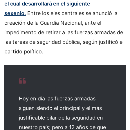
el cual desarrollará en el siguiente
sexenio.
Entre los ejes centrales se anunció la
creación de la Guardia Nacional, ante el
impedimento de retirar a las fuerzas armadas de
las tareas de seguridad pública, según justificó el
partido político.
Hoy en día las fuerzas armadas
siguen siendo el principal y el más
justificable pilar de la seguridad en
nuestro país; pero a 12 años de que