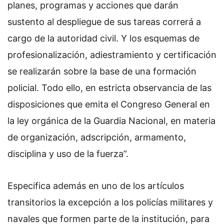
planes, programas y acciones que darán
sustento al despliegue de sus tareas correrá a
cargo de la autoridad civil. Y los esquemas de
profesionalización, adiestramiento y certificación
se realizarán sobre la base de una formación
policial. Todo ello, en estricta observancia de las
disposiciones que emita el Congreso General en
la ley orgánica de la Guardia Nacional, en materia
de organización, adscripción, armamento,
disciplina y uso de la fuerza”.
Especifica además en uno de los artículos
transitorios la excepción a los policías militares y
navales que formen parte de la institución, para