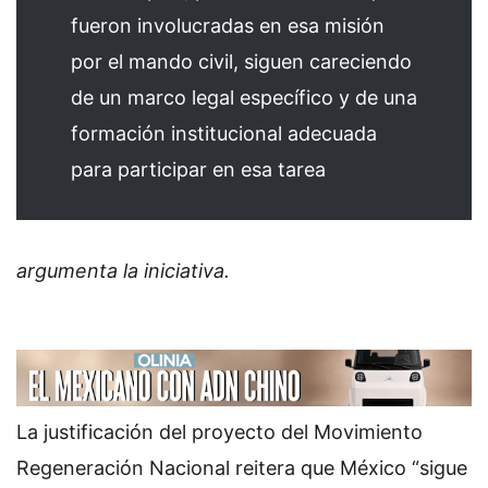
fueron involucradas en esa misión
por el mando civil, siguen careciendo
de un marco legal específico y de una
formación institucional adecuada
para participar en esa tarea
argumenta la iniciativa.
La justificación del proyecto del Movimiento
Regeneración Nacional reitera que México “sigue