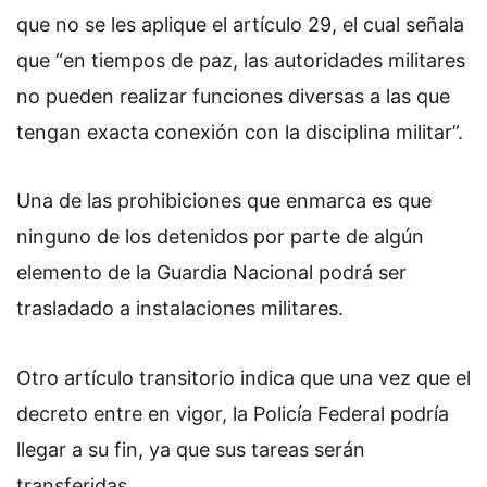
que no se les aplique el artículo 29, el cual señala
que “en tiempos de paz, las autoridades militares
no pueden realizar funciones diversas a las que
tengan exacta conexión con la disciplina militar”.
Una de las prohibiciones que enmarca es que
ninguno de los detenidos por parte de algún
elemento de la Guardia Nacional podrá ser
trasladado a instalaciones militares.
Otro artículo transitorio indica que una vez que el
decreto entre en vigor, la Policía Federal podría
llegar a su fin, ya que sus tareas serán
transferidas.