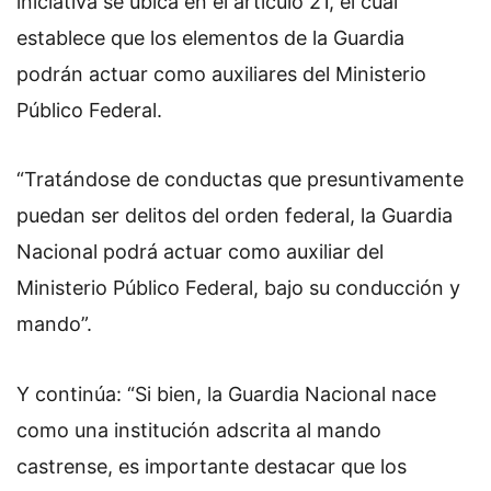
iniciativa se ubica en el artículo 21, el cual
establece que los elementos de la Guardia
podrán actuar como auxiliares del Ministerio
Público Federal.
“Tratándose de conductas que presuntivamente
puedan ser delitos del orden federal, la Guardia
Nacional podrá actuar como auxiliar del
Ministerio Público Federal, bajo su conducción y
mando”.
Y continúa: “Si bien, la Guardia Nacional nace
como una institución adscrita al mando
castrense, es importante destacar que los