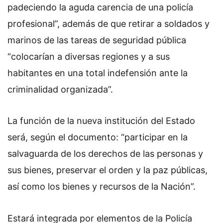
padeciendo la aguda carencia de una policía
profesional”, además de que retirar a soldados y
marinos de las tareas de seguridad pública
“colocarían a diversas regiones y a sus
habitantes en una total indefensión ante la
criminalidad organizada”.
La función de la nueva institución del Estado
será, según el documento: “participar en la
salvaguarda de los derechos de las personas y
sus bienes, preservar el orden y la paz públicas,
así como los bienes y recursos de la Nación”.
Estará integrada por elementos de la Policía