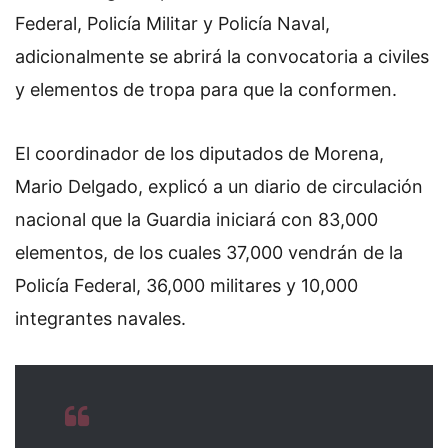
Federal, Policía Militar y Policía Naval,
adicionalmente se abrirá la convocatoria a civiles
y elementos de tropa para que la conformen.
El coordinador de los diputados de Morena,
Mario Delgado, explicó a un diario de circulación
nacional que la Guardia iniciará con 83,000
elementos, de los cuales 37,000 vendrán de la
Policía Federal, 36,000 militares y 10,000
integrantes navales.