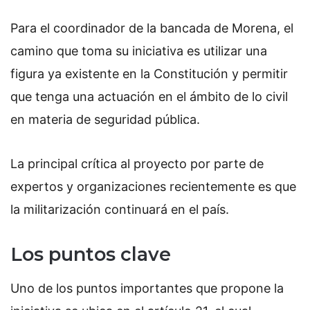
Para el coordinador de la bancada de Morena, el
camino que toma su iniciativa es utilizar una
figura ya existente en la Constitución y permitir
que tenga una actuación en el ámbito de lo civil
en materia de seguridad pública.
La principal crítica al proyecto por parte de
expertos y organizaciones recientemente es que
la militarización continuará en el país.
Los puntos clave
Uno de los puntos importantes que propone la