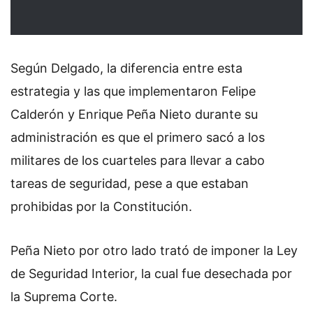
Según Delgado, la diferencia entre esta
estrategia y las que implementaron Felipe
Calderón y Enrique Peña Nieto durante su
administración es que el primero sacó a los
militares de los cuarteles para llevar a cabo
tareas de seguridad, pese a que estaban
prohibidas por la Constitución.
Peña Nieto por otro lado trató de imponer la Ley
de Seguridad Interior, la cual fue desechada por
la Suprema Corte.