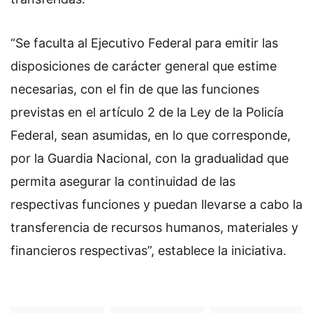
“Se faculta al Ejecutivo Federal para emitir las
disposiciones de carácter general que estime
necesarias, con el fin de que las funciones
previstas en el artículo 2 de la Ley de la Policía
Federal, sean asumidas, en lo que corresponde,
por la Guardia Nacional, con la gradualidad que
permita asegurar la continuidad de las
respectivas funciones y puedan llevarse a cabo la
transferencia de recursos humanos, materiales y
financieros respectivas”, establece la iniciativa.