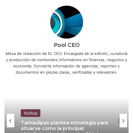
Pool CEO
Mesa de redacción de EL CEO. Encargada de la edición, curaduría
y producción de contenidos informativos en finanzas, negocios y
economía. Convierte información de agencias, reportes y
documentos en piezas claras, verificadas y relevantes.
Política
Tamaulipas plantea estrategia para
situarse como la principal