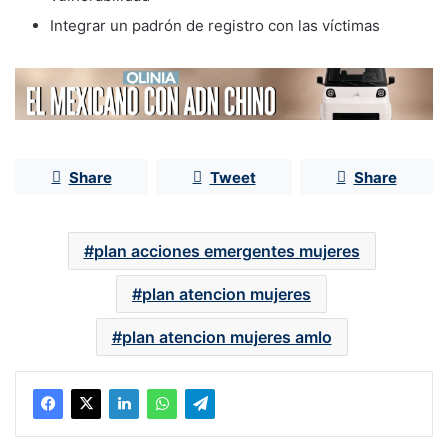
Integrar un padrón de registro con las víctimas
Share
Tweet
Share
plan acciones emergentes mujeres
plan atencion mujeres
plan atencion mujeres amlo