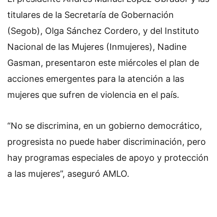
titulares de la Secretaría de Gobernación
(Segob), Olga Sánchez Cordero, y del Instituto
Nacional de las Mujeres (Inmujeres), Nadine
Gasman, presentaron este miércoles el plan de
acciones emergentes para la atención a las
mujeres que sufren de violencia en el país.
“No se discrimina, en un gobierno democrático,
progresista no puede haber discriminación, pero
hay programas especiales de apoyo y protección
a las mujeres”, aseguró AMLO.