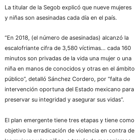
La titular de la Segob explicó que nueve mujeres
y niñas son asesinadas cada día en el país.
“En 2018, (el número de asesinadas) alcanzó la
escalofriante cifra de 3,580 víctimas… cada 160
minutos son privadas de la vida una mujer o una
niña en manos de conocidos y otras en el ámbito
público”, detalló Sánchez Cordero, por “falta de
intervención oportuna del Estado mexicano para
preservar su integridad y asegurar sus vidas”.
El plan emergente tiene tres etapas y tiene como
objetivo la erradicación de violencia en contra de