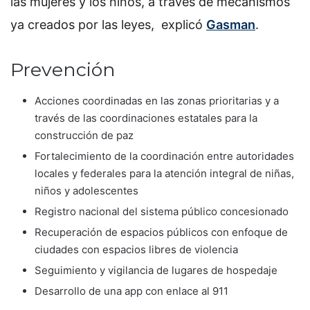
las mujeres y los niños, a través de mecanismos
ya creados por las leyes, explicó
Gasman
.
Prevención
Acciones coordinadas en las zonas prioritarias y a
través de las coordinaciones estatales para la
construcción de paz
Fortalecimiento de la coordinación entre autoridades
locales y federales para la atención integral de niñas,
niños y adolescentes
Registro nacional del sistema público concesionado
Recuperación de espacios públicos con enfoque de
ciudades con espacios libres de violencia
Seguimiento y vigilancia de lugares de hospedaje
Desarrollo de una app con enlace al 911