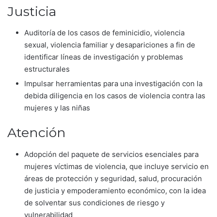
Justicia
Auditoría de los casos de feminicidio, violencia
sexual, violencia familiar y desapariciones a fin de
identificar líneas de investigación y problemas
estructurales
Impulsar herramientas para una investigación con la
debida diligencia en los casos de violencia contra las
mujeres y las niñas
Atención
Adopción del paquete de servicios esenciales para
mujeres víctimas de violencia, que incluye servicio en
áreas de protección y seguridad, salud, procuración
de justicia y empoderamiento económico, con la idea
de solventar sus condiciones de riesgo y
vulnerabilidad