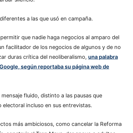
 diferentes a las que usó en campaña.
permitir que nadie haga negocios al amparo del
n facilitador de los negocios de algunos y de no
zar duras crítica del neoliberalismo,
una palabra
 Google, según reportaba su página web de
mensaje fluido, distinto a las pausas que
 electoral incluso en sus entrevistas.
yectos más ambiciosos, como cancelar la Reforma