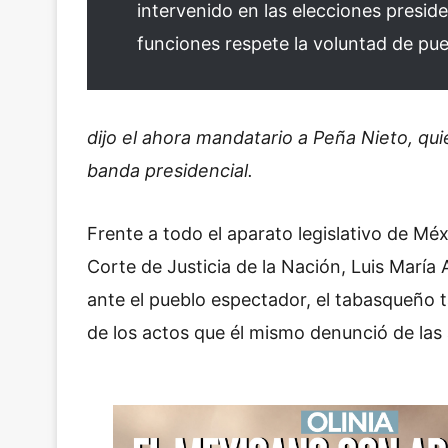
intervenido en las elecciones presid
funciones respete la voluntad de pu
dijo el ahora mandatario a Peña Nieto, qui
banda presidencial.
Frente a todo el aparato legislativo de Méx
Corte de Justicia de la Nación, Luis María 
ante el pueblo espectador, el tabasqueño 
de los actos que él mismo denunció de las