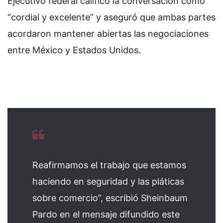
Ejecutivo federal calificó la conversación como
“cordial y excelente” y aseguró que ambas partes
acordaron mantener abiertas las negociaciones
entre México y Estados Unidos.
Reafirmamos el trabajo que estamos
haciendo en seguridad y las pláticas
sobre comercio”, escribió Sheinbaum
Pardo en el mensaje difundido este