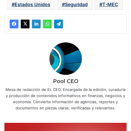
Estados Unidos
Seguridad
T-MEC
Pool CEO
Mesa de redacción de EL CEO. Encargada de la edición, curaduría
y producción de contenidos informativos en finanzas, negocios y
economía. Convierte información de agencias, reportes y
documentos en piezas claras, verificadas y relevantes.