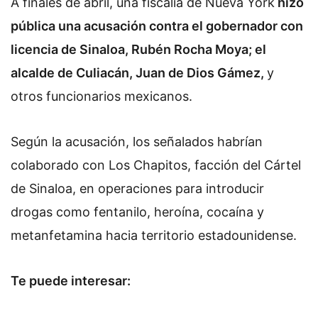
A finales de abril, una fiscalía de Nueva York
hizo
pública una acusación contra el gobernador con
licencia de Sinaloa, Rubén Rocha Moya; el
alcalde de Culiacán, Juan de Dios Gámez,
y
otros funcionarios mexicanos.
Según la acusación, los señalados habrían
colaborado con Los Chapitos, facción del Cártel
de Sinaloa, en operaciones para introducir
drogas como fentanilo, heroína, cocaína y
metanfetamina hacia territorio estadounidense.
Te puede interesar: