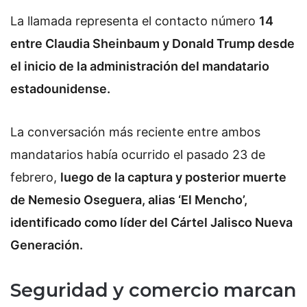
La llamada representa el contacto número
14
entre Claudia Sheinbaum y Donald Trump desde
el inicio de la administración del mandatario
estadounidense.
La conversación más reciente entre ambos
mandatarios había ocurrido el pasado 23 de
febrero,
luego de la captura y posterior muerte
de Nemesio Oseguera, alias ‘El Mencho’,
identificado como líder del Cártel Jalisco Nueva
Generación.
Seguridad y comercio marcan