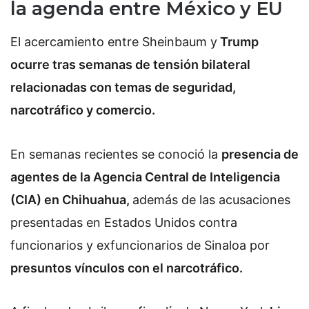
la agenda entre México y EU
El acercamiento entre Sheinbaum y
Trump
ocurre tras semanas de tensión bilateral
relacionadas con temas de seguridad,
narcotráfico y comercio.
En semanas recientes se conoció la
presencia de
agentes de la Agencia Central de Inteligencia
(CIA) en Chihuahua,
además de las acusaciones
presentadas en Estados Unidos contra
funcionarios y exfuncionarios de Sinaloa por
presuntos vínculos con el narcotráfico.