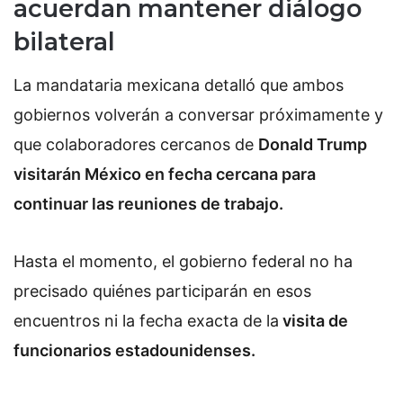
acuerdan mantener diálogo
bilateral
La mandataria mexicana detalló que ambos
gobiernos volverán a conversar próximamente y
que colaboradores cercanos de
Donald Trump
visitarán México en fecha cercana para
continuar las reuniones de trabajo.
Hasta el momento, el gobierno federal no ha
precisado quiénes participarán en esos
encuentros ni la fecha exacta de la
visita de
funcionarios estadounidenses.