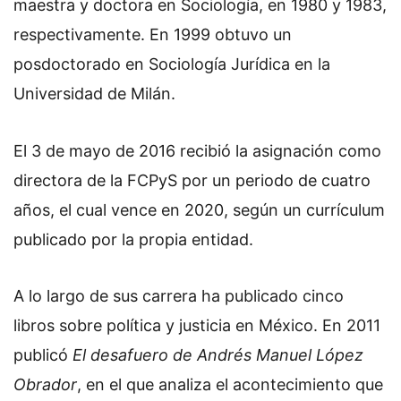
maestra y doctora en Sociología, en 1980 y 1983,
respectivamente. En 1999 obtuvo un
posdoctorado en Sociología Jurídica en la
Universidad de Milán.
El 3 de mayo de 2016 recibió la asignación como
directora de la FCPyS por un periodo de cuatro
años, el cual vence en 2020, según un currículum
publicado por la propia entidad.
A lo largo de sus carrera ha publicado cinco
libros sobre política y justicia en México. En 2011
publicó
El desafuero de Andrés Manuel López
Obrador
, en el que analiza el acontecimiento que