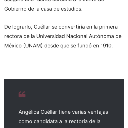
Gobierno de la casa de estudios.
De lograrlo, Cuéllar se convertiría
en la primera
rectora de la Universidad Nacional Autónoma de
México (UNAM) desde que se fundó en 1910.
Angélica Cuéllar tiene varias ventajas
como candidata a la rectoría de la