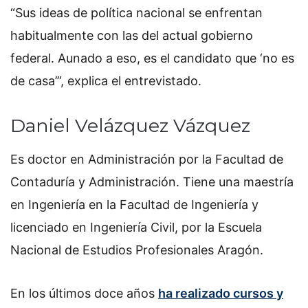
“Sus ideas de política nacional se enfrentan
habitualmente con las del actual gobierno
federal. Aunado a eso, es el candidato que ‘no es
de casa’”, explica el entrevistado.
Daniel Velázquez Vázquez
Es doctor en Administración por la Facultad de
Contaduría y Administración. Tiene una maestría
en Ingeniería en la Facultad de Ingeniería y
licenciado en Ingeniería Civil, por la Escuela
Nacional de Estudios Profesionales Aragón.
En los últimos doce años
ha realizado cursos y