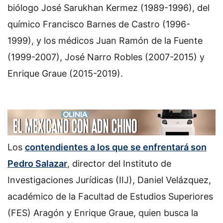
biólogo José Sarukhan Kermez (1989-1996), del
químico Francisco Barnes de Castro (1996-
1999), y los médicos Juan Ramón de la Fuente
(1999-2007), José Narro Robles (2007-2015) y
Enrique Graue (2015-2019).
Los
contendientes a los que se enfrentará son
Pedro Salazar
, director del Instituto de
Investigaciones Jurídicas (IIJ), Daniel Velázquez,
académico de la Facultad de Estudios Superiores
(FES) Aragón y Enrique Graue, quien busca la