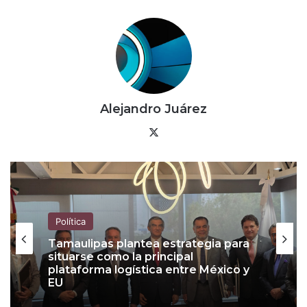
Alejandro Juárez
X
Política
Política
Tamaulipas plantea estrategia para
situarse como la principal
plataforma logística entre México y