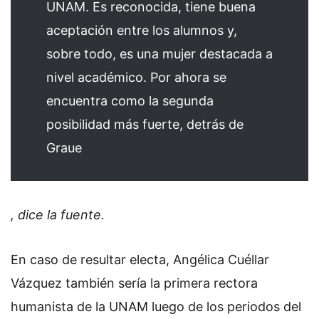
UNAM. Es reconocida, tiene buena
aceptación entre los alumnos y,
sobre todo, es una mujer destacada a
nivel académico. Por ahora se
encuentra como la segunda
posibilidad más fuerte, detrás de
Graue
, dice la fuente.
En caso de resultar electa, Angélica Cuéllar
Vázquez también sería la primera rectora
humanista de la UNAM luego de los periodos del