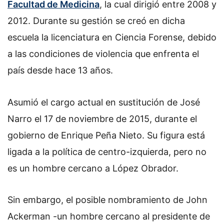
Facultad de Medicina
, la cual dirigió entre 2008 y
2012. Durante su gestión se creó en dicha
escuela la licenciatura en Ciencia Forense, debido
a las condiciones de violencia que enfrenta el
país desde hace 13 años.
Asumió el cargo actual en sustitución de José
Narro el 17 de noviembre de 2015, durante el
gobierno de Enrique Peña Nieto. Su figura está
ligada a la política de centro-izquierda, pero no
es un hombre cercano a López Obrador.
Sin embargo, el posible nombramiento de John
Ackerman -un hombre cercano al presidente de