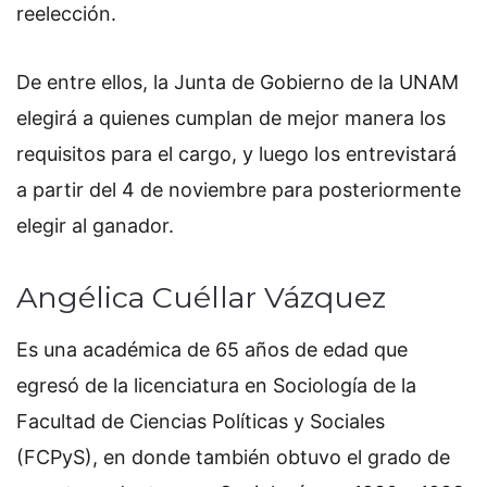
reelección.
De entre ellos, la Junta de Gobierno de la UNAM
elegirá a quienes cumplan de mejor manera los
requisitos para el cargo, y luego los entrevistará
a partir del 4 de noviembre para posteriormente
elegir al ganador.
Angélica Cuéllar Vázquez
Es una académica de 65 años de edad que
egresó de la licenciatura en Sociología de la
Facultad de Ciencias Políticas y Sociales
(FCPyS), en donde también obtuvo el grado de