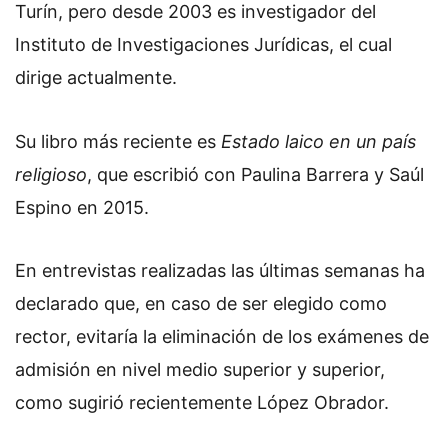
Turín, pero desde 2003 es investigador del
Instituto de Investigaciones Jurídicas, el cual
dirige actualmente.
Su libro más reciente es
Estado laico en un país
religioso
, que escribió con Paulina Barrera y Saúl
Espino en 2015.
En entrevistas realizadas las últimas semanas ha
declarado que, en caso de ser elegido como
rector, evitaría la eliminación de los exámenes de
admisión en nivel medio superior y superior,
como sugirió recientemente López Obrador.