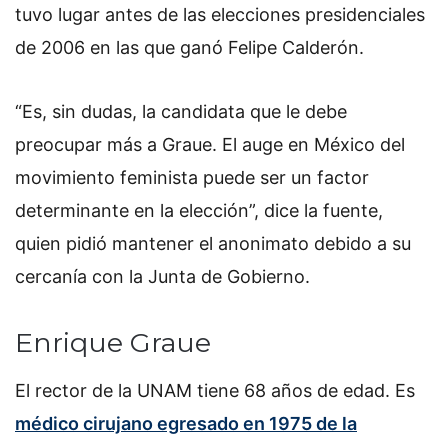
tuvo lugar antes de las elecciones presidenciales
de 2006 en las que ganó Felipe Calderón.
“Es, sin dudas, la candidata que le debe
preocupar más a Graue. El auge en México del
movimiento feminista puede ser un factor
determinante en la elección”, dice la fuente,
quien pidió mantener el anonimato debido a su
cercanía con la Junta de Gobierno.
Enrique Graue
El rector de la UNAM tiene 68 años de edad. Es
médico cirujano egresado en 1975 de la