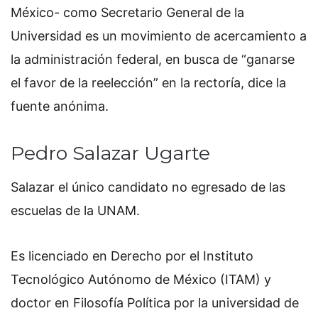
México- como Secretario General de la
Universidad es un movimiento de acercamiento a
la administración federal, en busca de “ganarse
el favor de la reelección” en la rectoría, dice la
fuente anónima.
Pedro Salazar Ugarte
Salazar el único candidato no egresado de las
escuelas de la UNAM.
Es licenciado en Derecho por el Instituto
Tecnológico Autónomo de México (ITAM) y
doctor en Filosofía Política por la universidad de