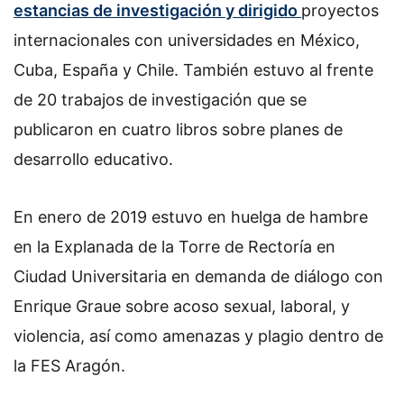
estancias de investigación y dirigido
proyectos
internacionales con universidades en México,
Cuba, España y Chile. También estuvo al frente
de 20 trabajos de investigación que se
publicaron en cuatro libros sobre planes de
desarrollo educativo.
En enero de 2019 estuvo en huelga de hambre
en la Explanada de la Torre de Rectoría en
Ciudad Universitaria en demanda de diálogo con
Enrique Graue sobre acoso sexual, laboral, y
violencia, así como amenazas y plagio dentro de
la FES Aragón.