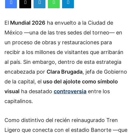
El
Mundial 2026
ha envuelto a la Ciudad de
México —una de las tres sedes del torneo— en
un proceso de obras y restauraciones para
recibir a los millones de visitantes que arribarán
al país. Sin embargo, dentro de esta estrategia
encabezada por
Clara Brugada
, jefa de Gobierno
de la capital, el
uso del ajolote como símbolo
visual
ha desatado
controversia
entre los
capitalinos.
Como distintivo del recién reinaugurado Tren
Ligero que conecta con el estadio Banorte —que