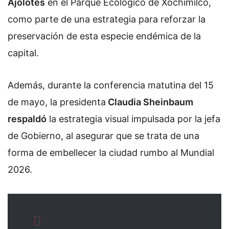
Ajolotes
en el Parque Ecológico de Xochimilco,
como parte de una estrategia para reforzar la
preservación de esta especie endémica de la
capital.
Además, durante la conferencia matutina del 15
de mayo, la presidenta
Claudia Sheinbaum
respaldó
la estrategia visual impulsada por la jefa
de Gobierno, al asegurar que se trata de una
forma de embellecer la ciudad rumbo al Mundial
2026.