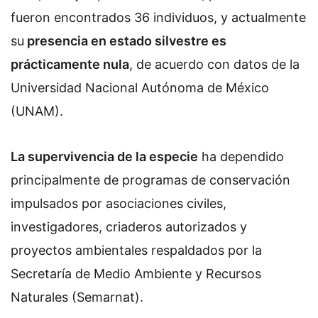
fueron encontrados 36 individuos, y actualmente
su
presencia en estado silvestre es
prácticamente nula
, de acuerdo con datos de la
Universidad Nacional Autónoma de México
(UNAM).
La supervivencia de la especie
ha dependido
principalmente de programas de conservación
impulsados por asociaciones civiles,
investigadores, criaderos autorizados y
proyectos ambientales respaldados por la
Secretaría de Medio Ambiente y Recursos
Naturales (Semarnat).