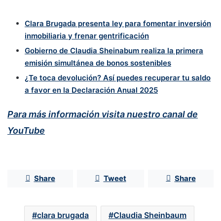
Clara Brugada presenta ley para fomentar inversión
inmobiliaria y frenar gentrificación
Gobierno de Claudia Sheinabum realiza la primera
emisión simultánea de bonos sostenibles
¿Te toca devolución? Así puedes recuperar tu saldo
a favor en la Declaración Anual 2025
Para más información visita nuestro canal de
YouTube
Share
Tweet
Share
clara brugada
Claudia Sheinbaum