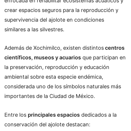
enfocada en rehabilitar ecosistemas acuáticos y
crear espacios seguros para la reproducción y
supervivencia del ajolote en condiciones
similares a las silvestres.
Además de Xochimilco, existen distintos
centros
científicos, museos y acuarios
que participan en
la preservación, reproducción y educación
ambiental sobre esta especie endémica,
considerada uno de los símbolos naturales más
importantes de la Ciudad de México.
Entre los
principales espacios
dedicados a la
conservación del ajolote destacan: