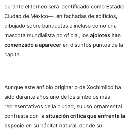
durante el torneo será identificado como Estadio
Ciudad de México—, en fachadas de edificios,
dibujado sobre banquetas e incluso como una
mascota mundialista no oficial, los
ajolotes han
comenzado a aparecer
en distintos puntos de la
capital.
Aunque este anfibio originario de Xochimilco ha
sido durante años uno de los símbolos más
representativos de la ciudad, su uso ornamental
contrasta con la
situación crítica que enfrenta la
especie
en su hábitat natural, donde su