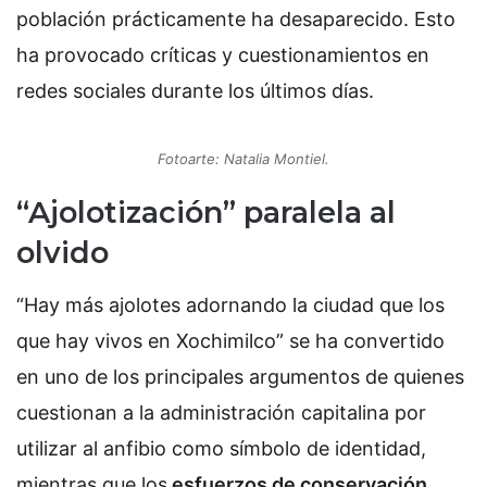
población prácticamente ha desaparecido. Esto
ha provocado críticas y cuestionamientos en
redes sociales durante los últimos días.
Fotoarte: Natalia Montiel.
“Ajolotización” paralela al
olvido
“Hay más ajolotes adornando la ciudad que los
que hay vivos en Xochimilco” se ha convertido
en uno de los principales argumentos de quienes
cuestionan a la administración capitalina por
utilizar al anfibio como símbolo de identidad,
mientras que los
esfuerzos de conservación