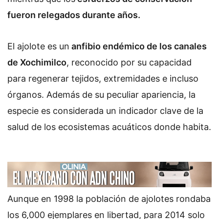
fueron relegados durante años.
El ajolote es un
anfibio endémico de los canales
de Xochimilco
, reconocido por su capacidad
para regenerar tejidos, extremidades e incluso
órganos. Además de su peculiar apariencia, la
especie es considerada un indicador clave de la
salud de los ecosistemas acuáticos donde habita.
Aunque en 1998 la población de ajolotes rondaba
los 6,000 ejemplares en libertad, para 2014 solo