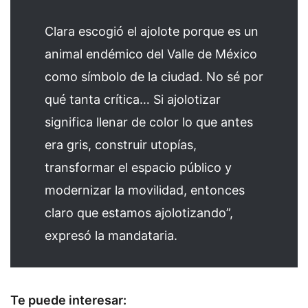
Clara escogió el ajolote porque es un
animal endémico del Valle de México
como símbolo de la ciudad. No sé por
qué tanta crítica… Si ajolotizar
significa llenar de color lo que antes
era gris, construir utopías,
transformar el espacio público y
modernizar la movilidad, entonces
claro que estamos ajolotizando”,
expresó la mandataria.
Te puede interesar: