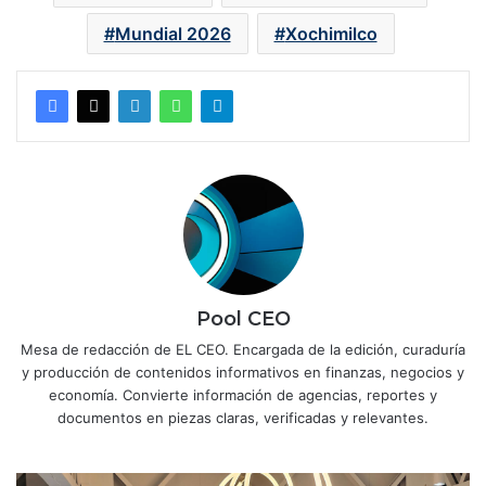
Mundial 2026
Xochimilco
Pool CEO
Mesa de redacción de EL CEO. Encargada de la edición, curaduría
y producción de contenidos informativos en finanzas, negocios y
economía. Convierte información de agencias, reportes y
documentos en piezas claras, verificadas y relevantes.