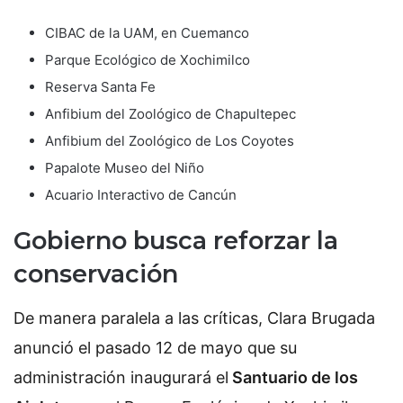
CIBAC de la UAM, en Cuemanco
Parque Ecológico de Xochimilco
Reserva Santa Fe
Anfibium del Zoológico de Chapultepec
Anfibium del Zoológico de Los Coyotes
Papalote Museo del Niño
Acuario Interactivo de Cancún
Gobierno busca reforzar la
conservación
De manera paralela a las críticas, Clara Brugada
anunció el pasado 12 de mayo que su
administración inaugurará el
Santuario de los