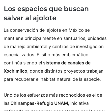
Los espacios que buscan
salvar al ajolote
La conservación del ajolote en México se
mantiene principalmente en santuarios, unidades
de manejo ambiental y centros de investigación
especializados. El sitio más emblemático
continúa siendo el
sistema de canales de
Xochimilco
, donde distintos proyectos trabajan
para recuperar el hábitat natural de la especie.
Uno de los esfuerzos más reconocidos es el de
las
Chinampas-Refugio UNAM
, iniciativa