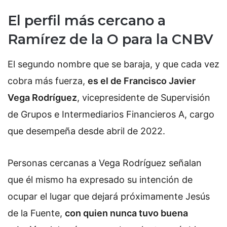
El perfil más cercano a
Ramírez de la O para la CNBV
El segundo nombre que se baraja, y que cada vez
cobra más fuerza,
es el de Francisco Javier
Vega Rodríguez
, vicepresidente de Supervisión
de Grupos e Intermediarios Financieros A, cargo
que desempeña desde abril de 2022.
Personas cercanas a Vega Rodríguez señalan
que él mismo ha expresado su intención de
ocupar el lugar que dejará próximamente Jesús
de la Fuente,
con quien nunca tuvo buena