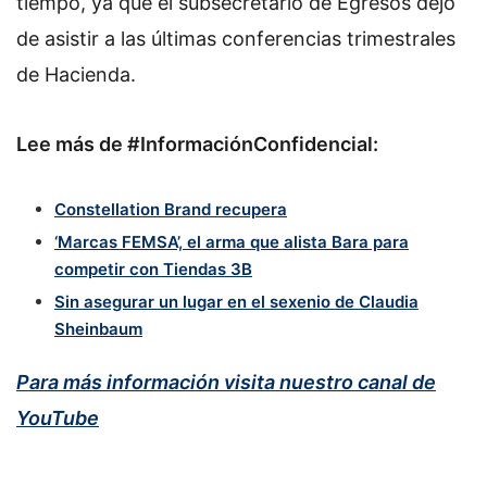
tiempo, ya que el subsecretario de Egresos dejó
de asistir a las últimas conferencias trimestrales
de Hacienda.
Lee más de #InformaciónConfidencial:
Constellation Brand recupera
‘Marcas FEMSA’, el arma que alista Bara para
competir con Tiendas 3B
Sin asegurar un lugar en el sexenio de Claudia
Sheinbaum
Para más información visita nuestro canal de
YouTube