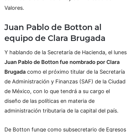
Valores.
Juan Pablo de Botton al
equipo de Clara Brugada
Y hablando de la Secretaría de Hacienda, el lunes
Juan Pablo de Botton fue nombrado por Clara
Brugada
como el próximo titular de la Secretaría
de Administración y Finanzas (SAF) de la Ciudad
de México, con lo que tendrá a su cargo el
diseño de las políticas en materia de
administración tributaria de la capital del país.
De Botton funge como subsecretario de Egresos