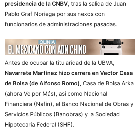
presidencia de la CNBV
, tras la salida de Juan
Pablo Graf Noriega por sus nexos con
funcionarios de administraciones pasadas.
Antes de ocupar la titularidad de la UBVA,
Navarrete Martínez hizo carrera en Vector Casa
de Bolsa (de Alfonso Romo)
, Casa de Bolsa Arka
(ahora Ve por Más), así como Nacional
Financiera (Nafin), el Banco Nacional de Obras y
Servicios Públicos (Banobras) y la Sociedad
Hipotecaria Federal (SHF).