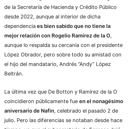
de la Secretaría de Hacienda y Crédito Público
desde 2022, aunque al interior de dicha
dependencia
es bien sabido que no tiene la
mejor relación con Rogelio Ramírez de la O
,
aunque lo respalda su cercanía con el presidente
López Obrador, pero sobre todo su amistad con
el hijo del mandatario, Andrés “Andy” López
Beltrán.
La última vez que De Botton y Ramírez de la O
coincidieron públicamente fue
en el nonagésimo
aniversario de Nafin
, celebrado el pasado 2 de
julio. Pero las diferencias se notaban desde hace