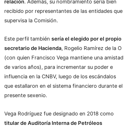
relación
. Además, su nombramiento sería bien
recibido por representantes de las entidades que
supervisa la Comisión.
Este perfil también
sería el elegido por el propio
secretario de Hacienda
, Rogelio Ramírez de la O
(con quien Francisco Vega mantiene una amistad
de varios años), para incrementar su poder e
influencia en la CNBV, luego de los escándalos
que estallaron en el sistema financiero durante el
presente sexenio.
Vega Rodríguez fue designado en 2018 como
titular de Auditoría Interna de Petróleos