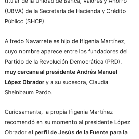
titular de la
Unidad de Banca, Valores y Ahorro
(UBVA)
de la Secretaría de Hacienda y Crédito
Público (SHCP).
Alfredo Navarrete es hijo de Ifigenia Martínez,
cuyo nombre aparece entre los fundadores del
Partido de la Revolución Democrática (PRD),
muy cercana al presidente Andrés Manuel
López Obrador
y a su sucesora, Claudia
Sheinbaum Pardo.
Curiosamente, la propia Ifigenia Martínez
recomendó en su momento al presidente López
Obrador
el perfil de Jesús de la Fuente para la