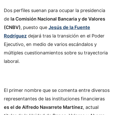
Dos perfiles suenan para ocupar la presidencia
de
la Comisión Nacional Bancaria y de Valores
(CNBV)
, puesto que
Jesús de la Fuente
Rodríguez
dejará tras la transición en el Poder
Ejecutivo, en medio de varios escándalos y
múltiples cuestionamientos sobre su trayectoria
laboral.
El primer nombre que se comenta entre diversos
representantes de las instituciones financieras
es el de Alfredo Navarrete Martínez
, actual