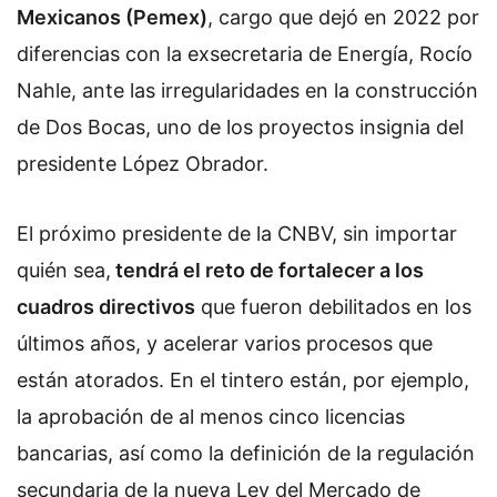
Mexicanos (Pemex)
, cargo que dejó en 2022 por
diferencias con la exsecretaria de Energía, Rocío
Nahle, ante las irregularidades en la construcción
de Dos Bocas, uno de los proyectos insignia del
presidente López Obrador.
El próximo presidente de la CNBV, sin importar
quién sea,
tendrá el reto de fortalecer a los
cuadros directivos
que fueron debilitados en los
últimos años, y acelerar varios procesos que
están atorados. En el tintero están, por ejemplo,
la aprobación de al menos cinco licencias
bancarias, así como la definición de la regulación
secundaria de la nueva Ley del Mercado de