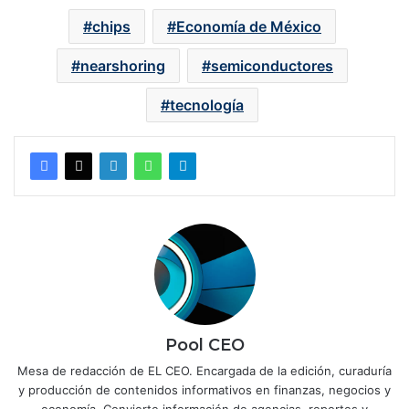
chips
Economía de México
nearshoring
semiconductores
tecnología
Pool CEO
Mesa de redacción de EL CEO. Encargada de la edición, curaduría
y producción de contenidos informativos en finanzas, negocios y