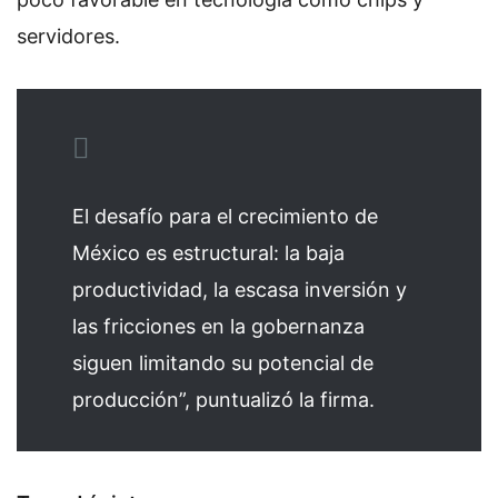
servidores.
El desafío para el crecimiento de
México es estructural: la baja
productividad, la escasa inversión y
las fricciones en la gobernanza
siguen limitando su potencial de
producción”, puntualizó la firma.