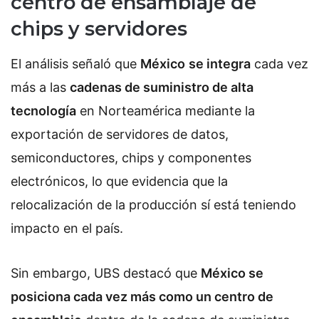
centro de ensamblaje de
chips y servidores
El análisis señaló que
México
se integra
cada vez
más a las
cadenas de suministro de alta
tecnología
en Norteamérica mediante la
exportación de servidores de datos,
semiconductores, chips y componentes
electrónicos, lo que evidencia que la
relocalización de la producción sí está teniendo
impacto en el país.
Sin embargo, UBS destacó que
México se
posiciona cada vez más como un centro de