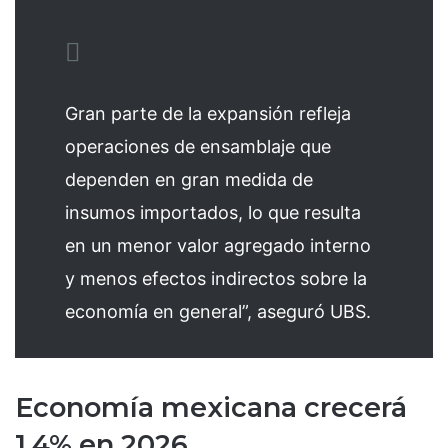
Gran parte de la expansión refleja
operaciones de ensamblaje que
dependen en gran medida de
insumos importados, lo que resulta
en un menor valor agregado interno
y menos efectos indirectos sobre la
economía en general”, aseguró UBS.
Economía mexicana crecerá
1.4% en 2026