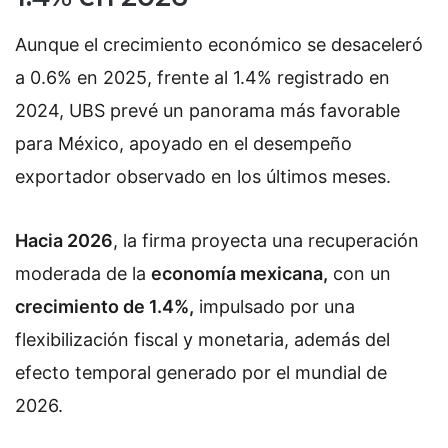
Aunque el crecimiento económico se desaceleró
a 0.6% en 2025, frente al 1.4% registrado en
2024, UBS prevé un panorama más favorable
para México, apoyado en el desempeño
exportador observado en los últimos meses.
Hacia 2026
, la firma proyecta una recuperación
moderada de la
economía mexicana,
con un
crecimiento de 1.4%,
impulsado por una
flexibilización fiscal y monetaria, además del
efecto temporal generado por el mundial de
2026.