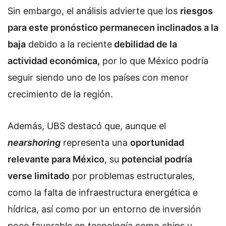
Sin embargo, el análisis advierte que los
riesgos
para este pronóstico permanecen inclinados a la
baja
debido a la reciente
debilidad de la
actividad económica,
por lo que México podría
seguir siendo uno de los países con menor
crecimiento de la región.
Además, UBS destacó que, aunque el
nearshoring
representa una
oportunidad
relevante para México
, su
potencial podría
verse limitado
por problemas estructurales,
como la falta de infraestructura energética e
hídrica, así como por un entorno de inversión
poco favorable en tecnología como chips y