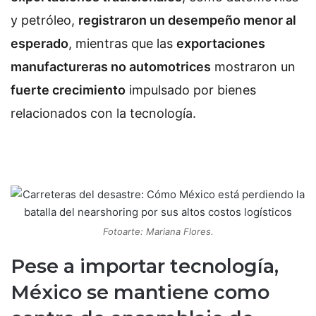
y petróleo,
registraron un desempeño menor al
esperado
, mientras que las
exportaciones
manufactureras no automotrices
mostraron un
fuerte crecimiento
impulsado por bienes
relacionados con la tecnología.
Fotoarte: Mariana Flores.
Pese a importar tecnología,
México se mantiene como