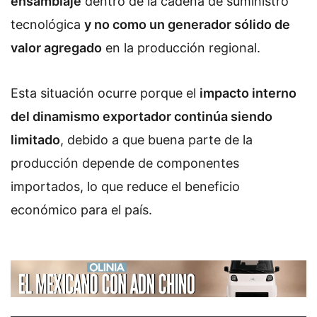
ensamblaje
dentro de la cadena de suministro
tecnológica
y no como un generador sólido de
valor agregado
en la producción regional.
Esta situación ocurre porque el
impacto interno
del dinamismo exportador continúa siendo
limitado
, debido a que buena parte de la
producción depende de componentes
importados, lo que reduce el beneficio
económico para el país.