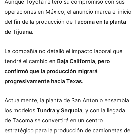
Aunque Toyota reiteró su compromiso con sus
operaciones en México, el anuncio marca el inicio
del fin de la producción de
Tacoma en la planta
de Tijuana.
La compañía no detalló el impacto laboral que
tendrá el cambio en
Baja California, pero
confirmó que la producción migrará
progresivamente hacia Texas.
Actualmente, la planta de San Antonio ensambla
los modelos
Tundra y Sequoia
, y con la llegada
de Tacoma se convertirá en un centro
estratégico para la producción de camionetas de