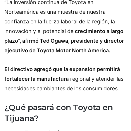
“La inversión continua de Toyota en
Norteamérica es una muestra de nuestra
confianza en la fuerza laboral de la región, la
innovación y el potencial de
crecimiento a largo
plazo”, afirmó Ted Ogawa, presidente y director
ejecutivo de Toyota Motor North America.
El directivo agregó que la expansión permitirá
fortalecer la manufactura
regional y atender las
necesidades cambiantes de los consumidores.
¿Qué pasará con Toyota en
Tijuana?