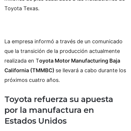
Toyota Texas.
La empresa informó a través de un comunicado
que la transición de la producción actualmente
realizada en T
oyota Motor Manufacturing Baja
California (TMMBC)
se llevará a cabo durante los
próximos cuatro años.
Toyota refuerza su apuesta
por la manufactura en
Estados Unidos