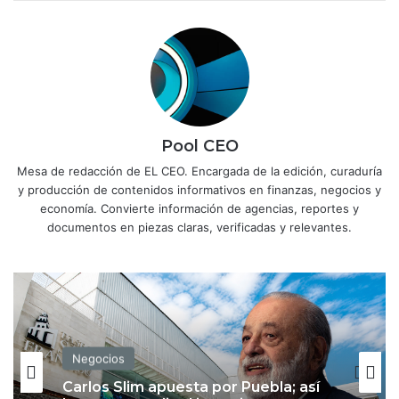
Pool CEO
Mesa de redacción de EL CEO. Encargada de la edición, curaduría
y producción de contenidos informativos en finanzas, negocios y
economía. Convierte información de agencias, reportes y
documentos en piezas claras, verificadas y relevantes.
Negocios
Carlos Slim apuesta por Puebla; así