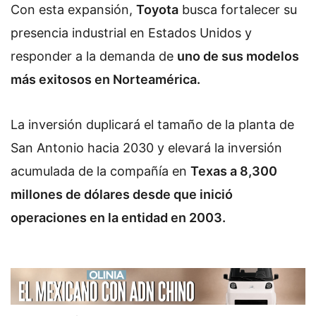
Con esta expansión,
Toyota
busca fortalecer su
presencia industrial en Estados Unidos y
responder a la demanda de
uno de sus modelos
más exitosos en Norteamérica.
La inversión duplicará el tamaño de la planta de
San Antonio hacia 2030 y elevará la inversión
acumulada de la compañía en
Texas a 8,300
millones de dólares desde que inició
operaciones en la entidad en 2003.