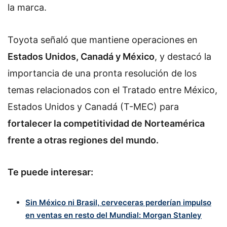
la marca.
Toyota señaló que mantiene operaciones en
Estados Unidos, Canadá y México
, y destacó la
importancia de una pronta resolución de los
temas relacionados con el Tratado entre México,
Estados Unidos y Canadá (T-MEC) para
fortalecer la competitividad de Norteamérica
frente a otras regiones del mundo.
Te puede interesar:
Sin México ni Brasil, cerveceras perderían impulso
en ventas en resto del Mundial: Morgan Stanley