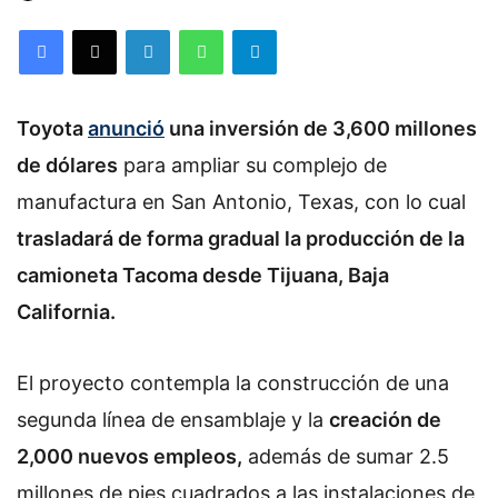
Facebook
X
LinkedIn
WhatsApp
Telegram
Toyota
anunció
una inversión de 3,600 millones
de dólares
para ampliar su complejo de
manufactura en San Antonio, Texas, con lo cual
trasladará de forma gradual la producción de la
camioneta Tacoma desde Tijuana, Baja
California.
El proyecto contempla la construcción de una
segunda línea de ensamblaje y la
creación de
2,000 nuevos empleos,
además de sumar 2.5
millones de pies cuadrados a las instalaciones de