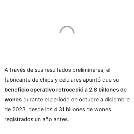
A través de sus resultados preliminares, el
fabricante de chips y celulares apuntó que su
beneficio operativo retrocedió a 2.8 billones de
wones
durante el período de octubre a diciembre
de 2023, desde los 4.31 billones de wones
registrados un año antes.