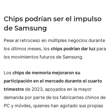
Chips podrían ser el impulso
de Samsung
Pese al retroceso en múltiples negocios durante
los últimos meses, los
chips podrían dar luz
para
los movimientos futuros de Samsung.
Los
chips de memoria mejoraron su
participación en el mercado durante el cuarto
trimestre
de 2023, apoyados en la mayor
demanda por parte de los fabricantes chinos de
PC y móviles, quienes han agotado sus propias