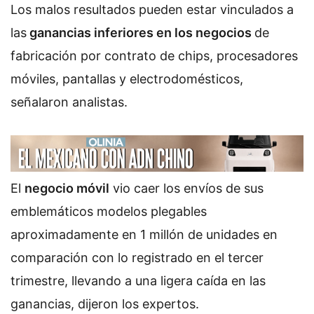
Los malos resultados pueden estar vinculados a
las
ganancias inferiores en los negocios
de
fabricación por contrato de chips, procesadores
móviles, pantallas y electrodomésticos,
señalaron analistas.
El
negocio móvil
vio caer los envíos de sus
emblemáticos modelos plegables
aproximadamente en 1 millón de unidades en
comparación con lo registrado en el tercer
trimestre, llevando a una ligera caída en las
ganancias, dijeron los expertos.