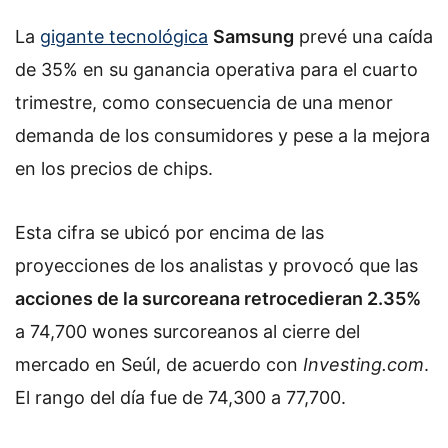
La
gigante tecnológica
Samsung
prevé una caída
de 35% en su ganancia operativa para el cuarto
trimestre, como consecuencia de una menor
demanda de los consumidores y pese a la mejora
en los precios de chips.
Esta cifra se ubicó por encima de las
proyecciones de los analistas y provocó que las
acciones de la surcoreana retrocedieran 2.35%
a 74,700 wones surcoreanos al cierre del
mercado en Seúl, de acuerdo con
Investing.com
.
El rango del día fue de 74,300 a 77,700.