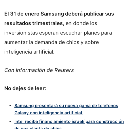
El 31 de enero Samsung deberá publicar sus
resultados trimestrales
, en donde los
inversionistas esperan escuchar planes para
aumentar la demanda de chips y sobre
inteligencia artificial.
Con información de Reuters
No dejes de leer:
Samsung presentará su nueva gama de teléfonos
Galaxy con inteligencia artificial
Intel recibe financiamiento israelí para construcción
de una planta de chips