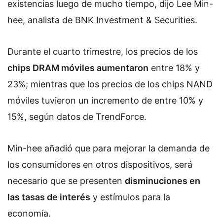
existencias luego de mucho tiempo, dijo Lee Min-
hee, analista de BNK Investment & Securities.
Durante el cuarto trimestre, los precios de los
chips DRAM móviles aumentaron
entre 18% y
23%; mientras que los precios de los chips NAND
móviles tuvieron un incremento de entre 10% y
15%, según datos de TrendForce.
Min-hee añadió que para mejorar la demanda de
los consumidores en otros dispositivos, será
necesario que se presenten
disminuciones en
las tasas de interés
y estímulos para la
economía.