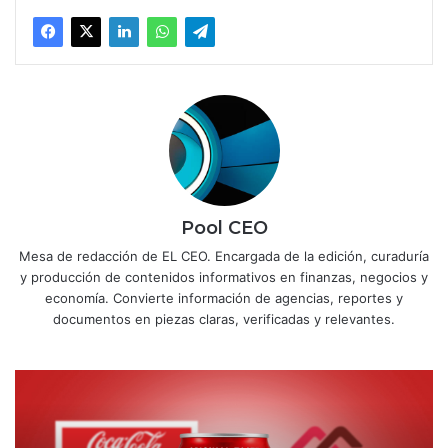
Pool CEO
Mesa de redacción de EL CEO. Encargada de la edición, curaduría
y producción de contenidos informativos en finanzas, negocios y
economía. Convierte información de agencias, reportes y
documentos en piezas claras, verificadas y relevantes.