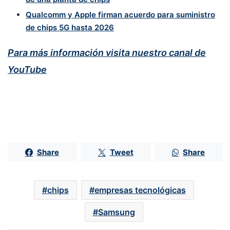
Qualcomm y Apple firman acuerdo para suministro
de chips 5G hasta 2026
Para más información visita nuestro canal de
YouTube
Share
Tweet
Share
chips
empresas tecnológicas
Samsung