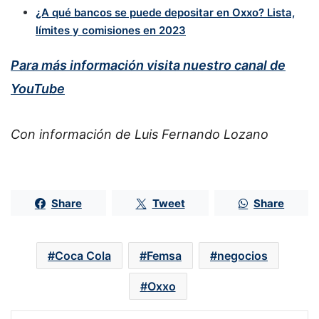
¿A qué bancos se puede depositar en Oxxo? Lista,
límites y comisiones en 2023
Para más información visita nuestro canal de
YouTube
Con información de Luis Fernando Lozano
Share
Tweet
Share
Coca Cola
Femsa
negocios
Oxxo