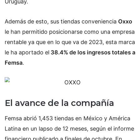
Uruguay.
Además de esto, sus tiendas conveniencia
Oxxo
le han permitido posicionarse como una empresa
rentable ya que en lo que va de 2023, esta marca
le ha aportado el
38.4% de los ingresos totales a
Femsa
.
El avance de la compañía
Femsa abrió 1,453 tiendas en México y América
Latina en un lapso de 12 meses, según el informe
financiero publicado a finales de octubre. En