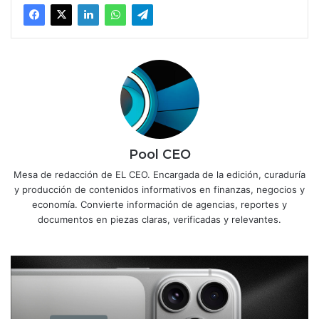
Pool CEO
Mesa de redacción de EL CEO. Encargada de la edición, curaduría
y producción de contenidos informativos en finanzas, negocios y
economía. Convierte información de agencias, reportes y
documentos en piezas claras, verificadas y relevantes.