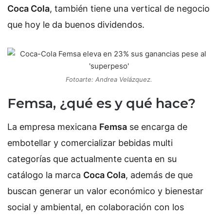
Coca Cola
, también tiene una vertical de negocio
que hoy le da buenos dividendos.
Fotoarte: Andrea Velázquez.
Femsa, ¿qué es y qué hace?
La empresa mexicana
Femsa
se encarga de
embotellar y comercializar bebidas multi
categorías que actualmente cuenta en su
catálogo la marca
Coca Cola
, además de que
buscan generar un valor económico y bienestar
social y ambiental, en colaboración con los