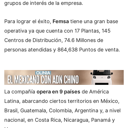
grupos de interés de la empresa.
Para lograr el éxito,
Femsa
tiene una gran base
operativa ya que cuenta con 17 Plantas, 145
Centros de Distribución, 74.6 Millones de
personas atendidas y 864,638 Puntos de venta.
La compañía
opera en 9 países
de América
Latina, abarcando ciertos territorios en México,
Brasil, Guatemala, Colombia, Argentina y, a nivel
nacional, en Costa Rica, Nicaragua, Panamá y