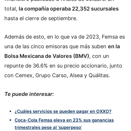
total,
la compañía operaba 22,352 sucursales
hasta el cierre de septiembre.
Además de esto, en lo que va de 2023, Femsa es
una de las cinco emisoras que más suben
en la
Bolsa Mexicana de Valores (BMV)
, con un
repunte de 36.6% en su precio accionario, junto
con Cemex, Grupo Carso, Alsea y Quálitas.
Te puede interesar:
¿Cuáles servicios se pueden pagar en OXXO?
Coca-Cola Femsa eleva en 23% sus ganancias
trimestrales pese al ‘superpeso’