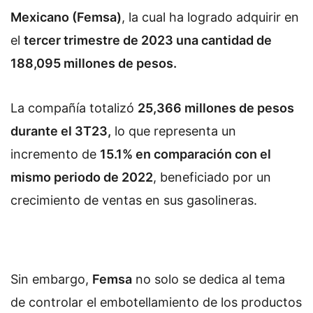
Mexicano (Femsa)
, la cual ha logrado adquirir en
el
tercer trimestre de 2023 una cantidad de
188,095 millones de pesos.
La compañía totalizó
25,366 millones de pesos
durante el 3T23,
lo que representa un
incremento de
15.1% en comparación con el
mismo periodo de 2022
, beneficiado por un
crecimiento de ventas en sus gasolineras.
Sin embargo,
Femsa
no solo se dedica al tema
de controlar el embotellamiento de los productos