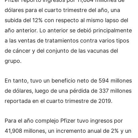
dólares para el cuarto trimestre del año, una
subida del 12% con respecto al mismo lapso del
año anterior. Lo anterior se debió principalmente
a las ventas de tratamientos contra varios tipos
de cáncer y del conjunto de las vacunas del
grupo.
En tanto, tuvo un beneficio neto de 594 millones
de dólares, luego de una pérdida de 337 millones
reportada en el cuarto trimestre de 2019.
Para el año complejo Pfizer tuvo ingresos por
41,908 millones, un incremento anual de 2% y un