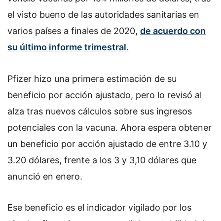
el visto bueno de las autoridades sanitarias en
varios países a finales de 2020,
de acuerdo con
su último informe trimestral.
Pfizer hizo una primera estimación de su
beneficio por acción ajustado, pero lo revisó al
alza tras nuevos cálculos sobre sus ingresos
potenciales con la vacuna. Ahora espera obtener
un beneficio por acción ajustado de entre 3.10 y
3.20 dólares, frente a los 3 y 3,10 dólares que
anunció en enero.
Ese beneficio es el indicador vigilado por los