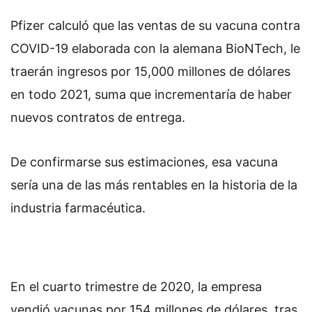
Pfizer calculó que las ventas de su vacuna contra
COVID-19 elaborada con la alemana BioNTech, le
traerán ingresos por 15,000 millones de dólares
en todo 2021, suma que incrementaría de haber
nuevos contratos de entrega.
De confirmarse sus estimaciones, esa vacuna
sería una de las más rentables en la historia de la
industria farmacéutica.
En el cuarto trimestre de 2020, la empresa
vendió vacunas por 154 millones de dólares, tras