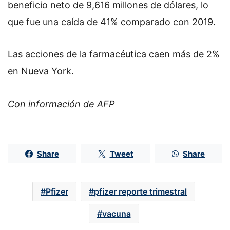
beneficio neto de 9,616 millones de dólares, lo
que fue una caída de 41% comparado con 2019.
Las acciones de la farmacéutica caen más de 2%
en Nueva York.
Con información de AFP
Share
Tweet
Share
Pfizer
pfizer reporte trimestral
vacuna