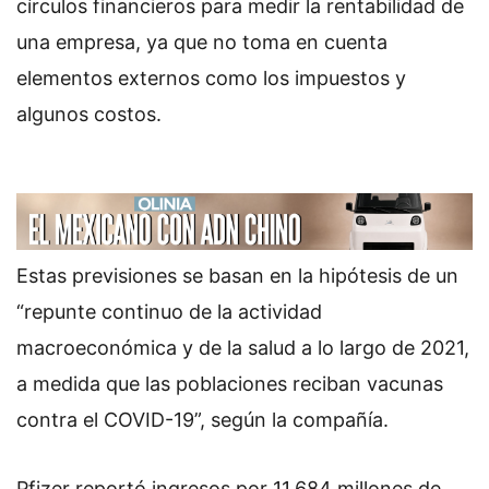
círculos financieros para medir la rentabilidad de
una empresa, ya que no toma en cuenta
elementos externos como los impuestos y
algunos costos.
Estas previsiones se basan en la hipótesis de un
“repunte continuo de la actividad
macroeconómica y de la salud a lo largo de 2021,
a medida que las poblaciones reciban vacunas
contra el COVID-19”, según la compañía.
Pfizer reportó ingresos por 11,684 millones de