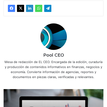
Pool CEO
Mesa de redacción de EL CEO. Encargada de la edición, curaduría
y producción de contenidos informativos en finanzas, negocios y
economía. Convierte información de agencias, reportes y
documentos en piezas claras, verificadas y relevantes.