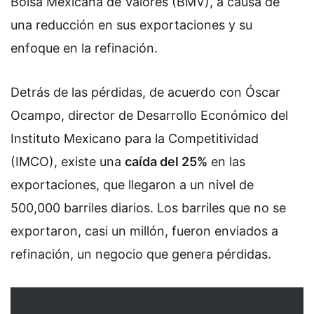
Bolsa Mexicana de Valores (BMV), a causa de
una reducción en sus exportaciones y su
enfoque en la refinación.
Detrás de las pérdidas, de acuerdo con Óscar
Ocampo, director de Desarrollo Económico del
Instituto Mexicano para la Competitividad
(IMCO), existe una
caída del 25%
en las
exportaciones, que llegaron a un nivel de
500,000 barriles diarios. Los barriles que no se
exportaron, casi un millón, fueron enviados a
refinación, un negocio que genera pérdidas.