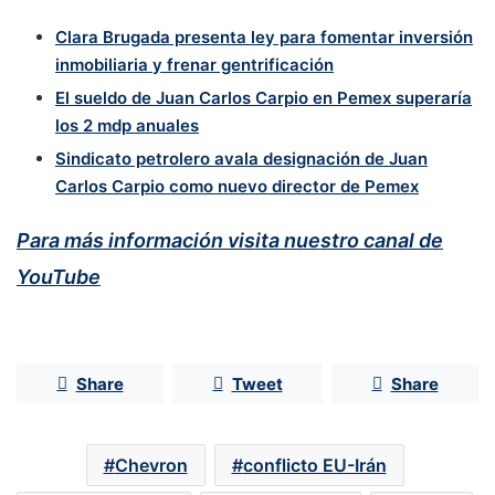
Clara Brugada presenta ley para fomentar inversión
inmobiliaria y frenar gentrificación
El sueldo de Juan Carlos Carpio en Pemex superaría
los 2 mdp anuales
Sindicato petrolero avala designación de Juan
Carlos Carpio como nuevo director de Pemex
Para más información visita nuestro canal de
YouTube
Share
Tweet
Share
Chevron
conflicto EU-Irán