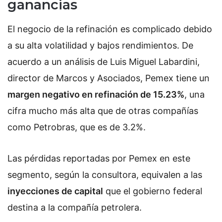
ganancias
El negocio de la refinación es complicado debido
a su alta volatilidad y bajos rendimientos. De
acuerdo a un análisis de Luis Miguel Labardini,
director de Marcos y Asociados, Pemex tiene un
margen negativo en refinación de 15.23%
, una
cifra mucho más alta que de otras compañías
como Petrobras, que es de 3.2%.
Las pérdidas reportadas por Pemex en este
segmento, según la consultora, equivalen a las
inyecciones de capital
que el gobierno federal
destina a la compañía petrolera.