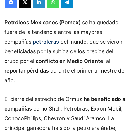
Petróleos Mexicanos (Pemex)
se ha quedado
fuera de la tendencia entre las mayores
compañías
petroleras
del mundo, que se vieron
beneficiadas por la subida de los precios del
crudo por el
conflicto en Medio Oriente
, al
reportar pérdidas
durante el primer trimestre del
año.
El cierre del estrecho de Ormuz
ha beneficiado a
compañías
como Shell, Petrobras, Exxon Mobil,
ConocoPhillips, Chevron y Saudi Aramco. La
principal ganadora ha sido la petrolera árabe,