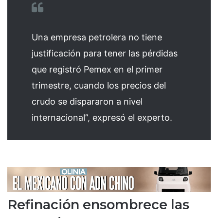
Una empresa petrolera no tiene
justificación para tener las pérdidas
que registró Pemex en el primer
trimestre, cuando los precios del
crudo se dispararon a nivel
internacional”, expresó el experto.
Refinación ensombrece las