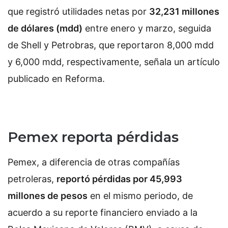
que registró utilidades netas por
32,231 millones
de dólares (mdd)
entre enero y marzo, seguida
de Shell y Petrobras, que reportaron 8,000 mdd
y 6,000 mdd, respectivamente, señala un artículo
publicado en Reforma.
Pemex reporta pérdidas
Pemex, a diferencia de otras compañías
petroleras,
reportó pérdidas por 45,993
millones de pesos
en el mismo periodo, de
acuerdo a su reporte financiero enviado a la