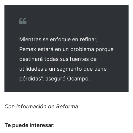
Mientras se enfoque en refinar,
Pemex estará en un problema porque
destinará todas sus fuentes de
utilidades a un segmento que tiene
pérdidas”, aseguró Ocampo.
Con información de Reforma
Te puede interesar: