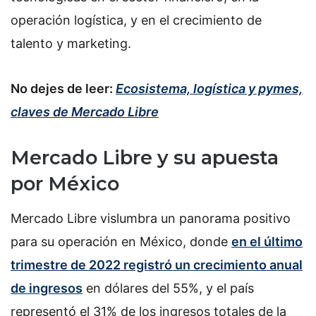
operación logística, y en el crecimiento de
talento y marketing.
No dejes de leer:
Ecosistema, logística y pymes,
claves de Mercado Libre
Mercado Libre y su apuesta
por México
Mercado Libre vislumbra un panorama positivo
para su operación en México, donde
en el último
trimestre de 2022 registró un crecimiento anual
de ingresos
en dólares del 55%, y el país
representó el 31% de los ingresos totales de la