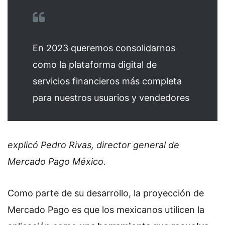
En 2023 queremos consolidarnos
como la plataforma digital de
servicios financieros más completa
para nuestros usuarios y vendedores
explicó Pedro Rivas, director general de
Mercado Pago México.
Como parte de su desarrollo, la proyección de
Mercado Pago es que los mexicanos utilicen la