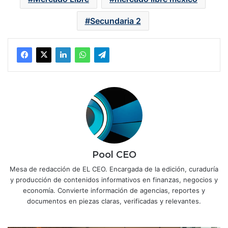
Secundaria 2
Pool CEO
Mesa de redacción de EL CEO. Encargada de la edición, curaduría
y producción de contenidos informativos en finanzas, negocios y
economía. Convierte información de agencias, reportes y
documentos en piezas claras, verificadas y relevantes.