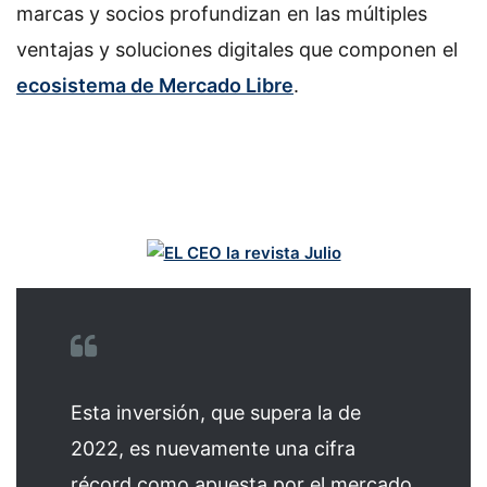
marcas y socios profundizan en las múltiples
ventajas y soluciones digitales que componen el
ecosistema de Mercado Libre
.
Esta inversión, que supera la de
2022, es nuevamente una cifra
récord como apuesta por el mercado