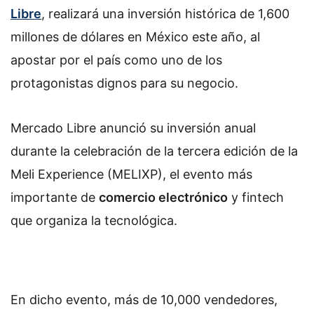
Libre
, realizará una inversión histórica de 1,600
millones de dólares en México este año, al
apostar por el país como uno de los
protagonistas dignos para su negocio.
Mercado Libre anunció su inversión anual
durante la celebración de la tercera edición de la
Meli Experience (MELIXP), el evento más
importante de
comercio electrónico
y fintech
que organiza la tecnológica.
En dicho evento, más de 10,000 vendedores,