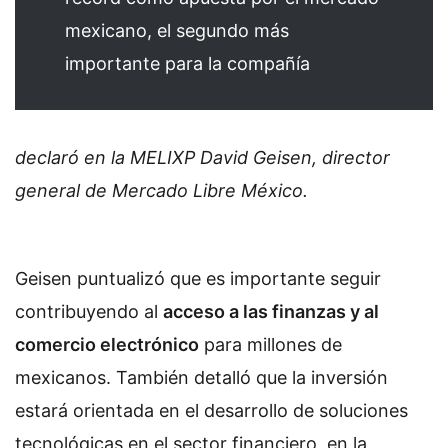
mexicano, el segundo más
importante para la compañía
declaró en la MELIXP David Geisen, director
general de Mercado Libre México.
Geisen puntualizó que es importante seguir
contribuyendo al
acceso a las finanzas y al
comercio electrónico
para millones de
mexicanos. También detalló que la inversión
estará orientada en el desarrollo de soluciones
tecnológicas en el sector financiero, en la