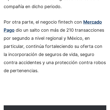
compañía en dicho periodo.
Por otra parte, el negocio fintech con
Mercado
Pago
dio un salto con más de 210 transacciones
por segundo a nivel regional y México, en
particular, continúa fortaleciendo su oferta con
la incorporación de seguros de vida, seguro
contra accidentes y una protección contra robos
de pertenencias.