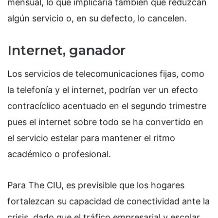
mensual, lo que implicaría también que reduzcan
algún servicio o, en su defecto, lo cancelen.
Internet, ganador
Los servicios de telecomunicaciones fijas, como
la telefonía y el internet, podrían ver un efecto
contracíclico acentuado en el segundo trimestre
pues el internet sobre todo se ha convertido en
el servicio estelar para mantener el ritmo
académico o profesional.
Para The CIU, es previsible que los hogares
fortalezcan su capacidad de conectividad ante la
crisis, dado que el tráfico empresarial y escolar