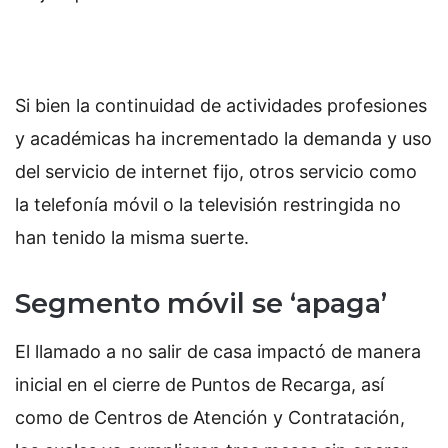
Si bien la continuidad de actividades profesiones
y académicas ha incrementado la demanda y uso
del servicio de internet fijo, otros servicio como
la telefonía móvil o la televisión restringida no
han tenido la misma suerte.
Segmento móvil se ‘apaga’
El llamado a no salir de casa impactó de manera
inicial en el cierre de Puntos de Recarga, así
como de Centros de Atención y Contratación,