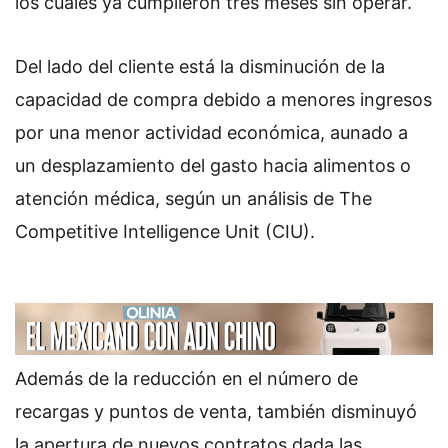
los cuales ya cumplieron tres meses sin operar.
Del lado del cliente está la disminución de la
capacidad de compra debido a menores ingresos
por una menor actividad económica, aunado a
un desplazamiento del gasto hacia alimentos o
atención médica, según un análisis de The
Competitive Intelligence Unit (CIU).
Además de la reducción en el número de
recargas y puntos de venta, también disminuyó
la apertura de nuevos contratos dada las