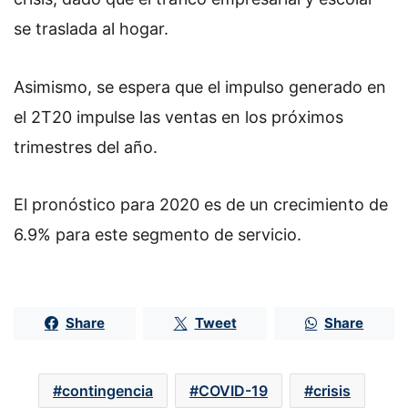
se traslada al hogar.
Asimismo, se espera que el impulso generado en
el 2T20 impulse las ventas en los próximos
trimestres del año.
El pronóstico para 2020 es de un crecimiento de
6.9% para este segmento de servicio.
Share
Tweet
Share
contingencia
COVID-19
crisis