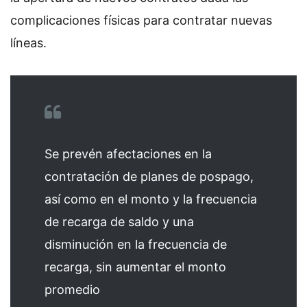
complicaciones físicas para contratar nuevas
líneas.
Se prevén afectaciones en la
contratación de planes de pospago,
así como en el monto y la frecuencia
de recarga de saldo y una
disminución en la frecuencia de
recarga, sin aumentar el monto
promedio