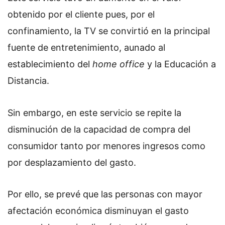
obtenido por el cliente pues, por el
confinamiento, la TV se convirtió en la principal
fuente de entretenimiento, aunado al
establecimiento del
home office
y la Educación a
Distancia.
Sin embargo, en este servicio se repite la
disminución de la capacidad de compra del
consumidor tanto por menores ingresos como
por desplazamiento del gasto.
Por ello, se prevé que las personas con mayor
afectación económica disminuyan el gasto