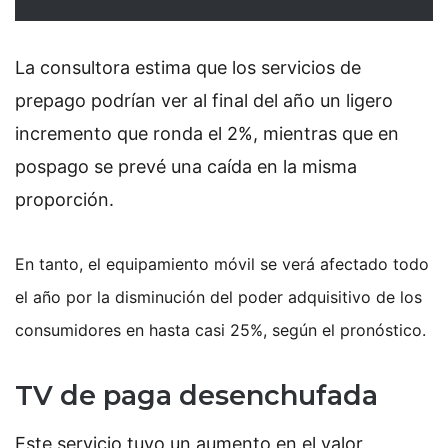
La consultora estima que los servicios de
prepago podrían ver al final del año un ligero
incremento que ronda el 2%, mientras que en
pospago se prevé una caída en la misma
proporción.
En tanto, el equipamiento móvil se verá afectado todo
el año por la disminución del poder adquisitivo de los
consumidores en hasta casi 25%, según el pronóstico.
TV de paga desenchufada
Este servicio tuvo un aumento en el valor