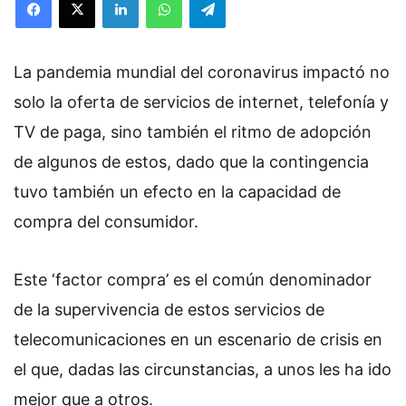
La pandemia mundial del coronavirus impactó no
solo la oferta de servicios de internet, telefonía y
TV de paga, sino también el ritmo de adopción
de algunos de estos, dado que la contingencia
tuvo también un efecto en la capacidad de
compra del consumidor.
Este ‘factor compra’ es el común denominador
de la supervivencia de estos servicios de
telecomunicaciones en un escenario de crisis en
el que, dadas las circunstancias, a unos les ha ido
mejor que a otros.